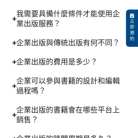
我需要具備什麼條件才能使用企
立
業出版服務？
即
預
約
企業出版與傳統出版有何不同？
企業出版的費用是多少？
企業可以參與書籍的設計和編輯
過程嗎？
企業出版的書籍會在哪些平台上
銷售？