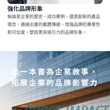
強化品牌形象
無論是企業的歷史、成功案例，還是創新的產品
理念，通過出書的載體傳遞，增強品牌的專業性
和可信度，塑造更具吸引力的品牌形象。
出一本書為企業敘事，
拓展企業的品牌影響力