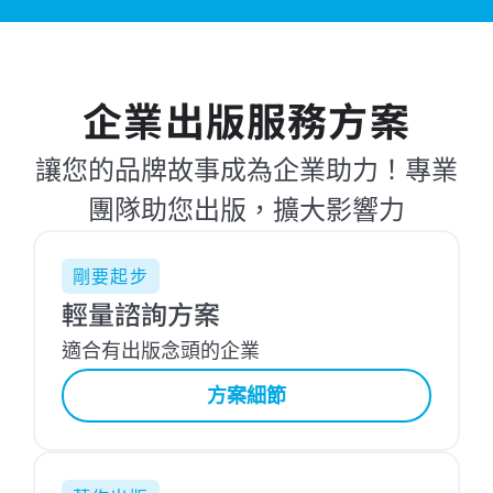
企業出版服務方案
讓您的品牌故事成為企業助力！專業
團隊助您出版，擴大影響力
剛要起步
輕量諮詢方案
適合有出版念頭的企業
方案細節