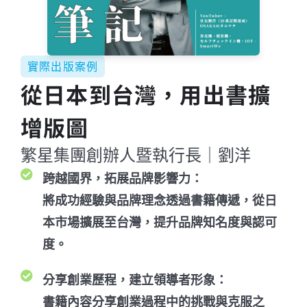
實際出版案例
從日本到台灣，用出書擴
增版圖
繁星集團創辦人暨執行長｜劉洋
跨越國界，拓展品牌影響力：
將成功經驗與品牌理念透過書籍傳遞，從日
本市場擴展至台灣，提升品牌知名度與認可
度。
分享創業歷程，建立領導者形象：
書籍內容分享創業過程中的挑戰與克服之