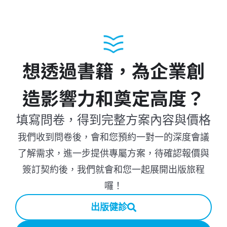
想透過書籍，為企業創
造影響力和奠定高度？
填寫問卷，得到完整方案內容與價格
我們收到問卷後，會和您預約一對一的深度會議
了解需求，進一步提供專屬方案，待確認報價與
簽訂契約後，我們就會和您一起展開出版旅程
囉！
出版健診