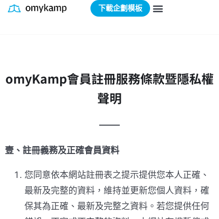
下載企劃模板
omyKamp會員註冊服務條款暨隱私權
聲明
壹、註冊義務及正確會員資料
您同意依本網站註冊表之提示提供您本人正確、
最新及完整的資料，維持並更新您個人資料，確
保其為正確、最新及完整之資料。若您提供任何