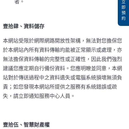
者。
立
即
預
約
壹拾肆、資料儲存
本網站受限於網際網路開放性架構，無法對您擔保您
於本網站內所有資料傳輸均能被正常顯示或處理，亦
無法擔保資料傳輸的完整性或正確性，因此我們強烈
建議您應定期自行備份資料。您應明瞭並同意，本網
站對於傳送過程中之資料遺失或電腦系統損壞無須負
責；如您發現本網站所提供之服務有系統錯誤或疏
失，請立即通知服務中心人員。
壹拾伍、智慧財產權