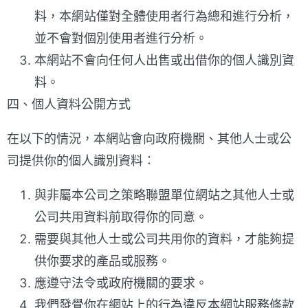
料，本網站僅對全體使用者行為總和進行分析，
並不會對個別使用者進行分析。
本網站不會向任何人出售或出借你的個人識別資
料。
四、個人資料公開方式
在以下的情況，本網站會向政府機關、其他人士或公
司提供你的個人識別資料：
與非屬本公司之策略聯盟單位網站之其他人士或
公司共用資料前取得你的同意。
需要與其他人士或公司共用你的資料，才能夠提
供你要求的產品或服務。
應遵守法令或政府機關的要求。
我們發覺你在網站上的行為違反本網站服務條款