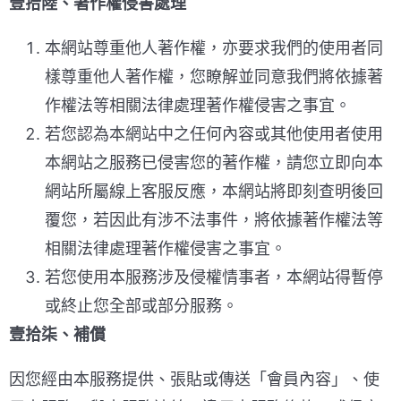
壹拾陸、著作權侵害處理
本網站尊重他人著作權，亦要求我們的使用者同
樣尊重他人著作權，您瞭解並同意我們將依據著
作權法等相關法律處理著作權侵害之事宜。
若您認為本網站中之任何內容或其他使用者使用
本網站之服務已侵害您的著作權，請您立即向本
網站所屬線上客服反應，本網站將即刻查明後回
覆您，若因此有涉不法事件，將依據著作權法等
相關法律處理著作權侵害之事宜。
若您使用本服務涉及侵權情事者，本網站得暫停
或終止您全部或部分服務。
壹拾柒、補償
因您經由本服務提供、張貼或傳送「會員內容」、使