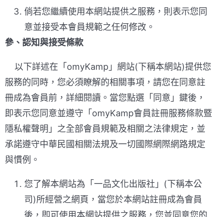
倘若您繼續使用本網站提供之服務，則表示您同
意並接受本會員規範之任何修改。
參、認知與接受條款
以下詳述在「omyKamp」網站(下稱本網站)提供您
服務的同時，您必須瞭解的相關事項，請您在同意註
冊成為會員前，詳細閱讀。當您點選「同意」鍵後，
即表示您同意並遵守「omyKamp會員註冊服務條款暨
隱私權聲明」之全部會員規範及相關之法律規定，並
承諾遵守中華民國相關法規及一切國際網際網路規定
與慣例。
您了解本網站為「一品文化出版社」(下稱本公
司)所經營之網頁，當您於本網站註冊成為會員
後，即可使用本網站提供之服務，您並同意您的