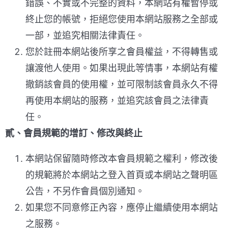
錯誤、不實或不完整的資料，本網站有權暫停或
終止您的帳號，拒絕您使用本網站服務之全部或
一部，並追究相關法律責任。
您於註冊本網站後所享之會員權益，不得轉售或
讓渡他人使用。如果出現此等情事，本網站有權
撤銷該會員的使用權，並可限制該會員永久不得
再使用本網站的服務，並追究該會員之法律責
任。
貳、會員規範的增訂、修改與終止
本網站保留隨時修改本會員規範之權利，修改後
的規範將於本網站之登入首頁或本網站之聲明區
公告，不另作會員個別通知。
如果您不同意修正內容，應停止繼續使用本網站
之服務。