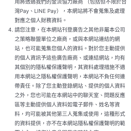
用將透過我們的金流協力廠商 （包括但不限於台
灣Pay、LINE Pay），本網站將不會蒐集及處理
對應之個人財務資料。
請您注意，在本網站刊登廣告之其他非屬本公司
之策略聯盟單位之廠商，或與本網站連結的網
站，也可能蒐集您個人的資料。對於您主動提供
的個人資訊予這些廣告廠商、或連結網站，均有
其個別的隱私權保護聲明，其資料處理措施不適
用本網站之隱私權保護聲明，本網站不負任何連
帶責任。除了您主動登錄網站、提供的個人資料
之外，您也可能在本網站中的聊天室、問題反應
區等主動提供個人資料如電子郵件、姓名等資
料，均可能被其他第三人蒐集或使用，這種形式
的資料提供，亦不在本網站隱私權保護聲明的範