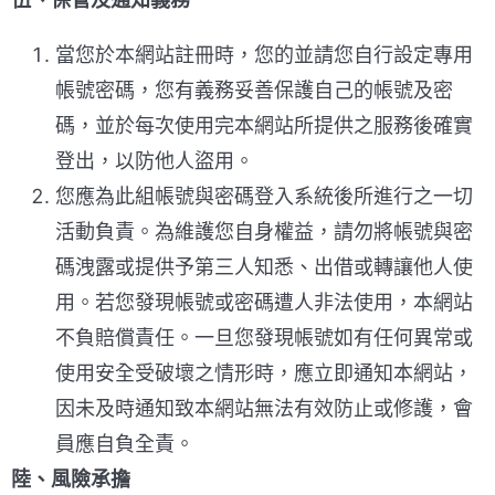
當您於本網站註冊時，您的並請您自行設定專用
帳號密碼，您有義務妥善保護自己的帳號及密
碼，並於每次使用完本網站所提供之服務後確實
登出，以防他人盜用。
您應為此組帳號與密碼登入系統後所進行之一切
活動負責。為維護您自身權益，請勿將帳號與密
碼洩露或提供予第三人知悉、出借或轉讓他人使
用。若您發現帳號或密碼遭人非法使用，本網站
不負賠償責任。一旦您發現帳號如有任何異常或
使用安全受破壞之情形時，應立即通知本網站，
因未及時通知致本網站無法有效防止或修護，會
員應自負全責。
陸、風險承擔