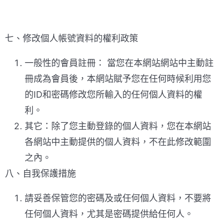
七、修改個人帳號資料的權利政策
一般性的會員註冊： 當您在本網站網站中主動註
冊成為會員後，本網站賦予您在任何時候利用您
的ID和密碼修改您所輸入的任何個人資料的權
利。
其它：除了您主動登錄的個人資料，您在本網站
各網站中主動提供的個人資料，不在此修改範圍
之內。
八、自我保護措施
請妥善保管您的密碼及或任何個人資料，不要將
任何個人資料，尤其是密碼提供給任何人。