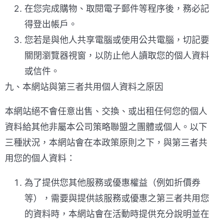
在您完成購物、取閱電子郵件等程序後，務必記
得登出帳戶。
您若是與他人共享電腦或使用公共電腦，切記要
關閉瀏覽器視窗，以防止他人讀取您的個人資料
或信件。
九、本網站與第三者共用個人資料之原因
本網站絕不會任意出售、交換、或出租任何您的個人
資料給其他非屬本公司策略聯盟之團體或個人。以下
三種狀況，本網站會在本政策原則之下，與第三者共
用您的個人資料：
為了提供您其他服務或優惠權益（例如折價券
等），需要與提供該服務或優惠之第三者共用您
的資料時，本網站會在活動時提供充分說明並在