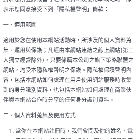
表示您同意接受下列「隱私權聲明」條款：
一、適用範圍
適用於您在使用本網站活動時，所涉及的個人資料蒐
集、運用與保護；凡經由本網站連結之線上網站(第三
人獨立經營除外)，只要係屬本公司之旗下策略聯盟之
網站，均受本隱私權聲明之保護。隱私權保護聲明內
容，包括本網站如何處理在用戶使用網站服務時收集
到的身分識別資料，也包括本網站如何處理在商業伙
伴與本網站合作時分享的任何身分識別資料。
二、個人資料蒐集及使用方式
當你在本網站註冊時，我們會問及你的姓名、電