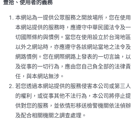
壹拾、使用者的義務
本網站為一提供公眾服務之開放場所，您在使用
本網站提供的服務時，應遵守中華民國法令及一
切國際條約與慣例。當您在使用設立於台灣地區
以外之網站時，亦應遵守各該網站當地之法令及
網路慣例。您在網際網路上發表的一切言論，以
及從事的一切行為，應由您自己負全部的法律責
任，與本網站無涉。
若您透過本網站提供的服務侵害本公司或第三人
的權利，或從事其他不法行為，本公司將停止提
供對您的服務，並依情形移送檢警機關依法偵辦
及配合相關機關之調查處理。