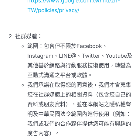
https://www.google.com.tw/intl/zh-
TW/policies/privacy/
社群媒體：
範圍：包含但不限於Facebook、
Instagram、LINE@、Twitter、Youtube及
其他基於網路與行動服務技術使用，轉變為
互動式溝通之平台或軟體。
我們承諾在取得您的同意後，我們才會蒐集
您在社群媒體上的相關資料（包含您自己的
資料或朋友資料），並在本網站之隱私權聲
明及中華民國法令範圍內進行使用（例如：
我們或我們的合作夥伴提供您可能有興趣的
廣告內容）。