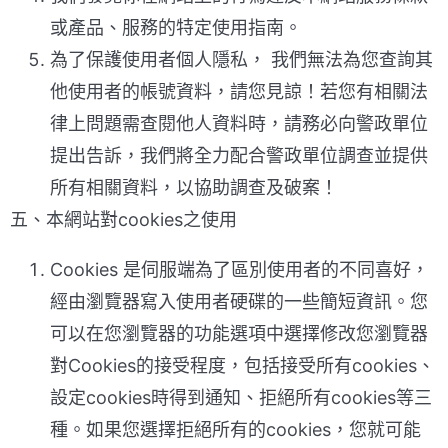
或產品、服務的特定使用指南。
為了保護使用者個人隱私， 我們無法為您查詢其
他使用者的帳號資料，請您見諒！若您有相關法
律上問題需查閱他人資料時，請務必向警政單位
提出告訴，我們將全力配合警政單位調查並提供
所有相關資料，以協助調查及破案！
五、本網站對cookies之使用
Cookies 是伺服端為了區別使用者的不同喜好，
經由瀏覽器寫入使用者硬碟的一些簡短資訊。您
可以在您瀏覽器的功能選項中選擇修改您瀏覽器
對Cookies的接受程度，包括接受所有cookies、
設定cookies時得到通知、拒絕所有cookies等三
種。如果您選擇拒絕所有的cookies，您就可能