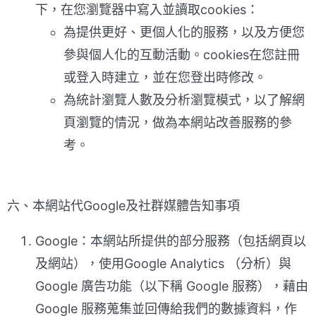
下，在您瀏覽器中寫入並讀取cookies：
為提供更好、更個人化的服務，以及方便您
參與個人化的互動活動。cookies在您註冊
或登入時建立，並在您登出時修改。
為統計瀏覽人數及分析瀏覽模式，以了解網
頁瀏覽的情況，做為本網站改善服務的參
考。
六、本網站代Google及社群媒體告知事項
Google：本網站所提供的部分服務（包括網頁以
及網站），使用Google Analytics （分析）與
Google 廣告功能（以下稱 Google 服務），藉由
Google 服務蒐集並回傳給我們的數據資料，作