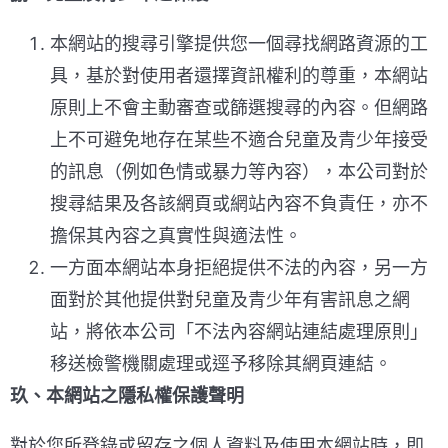
本網站的搜尋引擎提供您一個尋找網路資源的工
具，基於對使用者還擇資訊權利的尊重，本網站
原則上不會主動審查或篩選搜尋的內容。但網路
上不可避免地存在某些不適合兒童及青少年接受
的訊息（例如色情或暴力等內容），本公司對於
搜尋結果及各該網頁或網站內容不負責任，亦不
擔保其內容之真實性與適法性。
一方面本網站本身拒絕提供不法的內容，另一方
面對於其他提供對兒童及青少年有害訊息之網
站，將依本公司「不法內容網站連結處理原則」
移送檢警機關處理或逕予移除其網頁連結。
玖、本網站之
隱私權保護聲明
對於您所登錄或留存之個人資料及使用本網站時，即