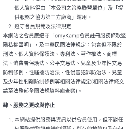
個人資料得由「本公司之策略聯盟單位」及「提
供服務之協力第三方廠商」運用。
遵守會員規範及法律規定
本網站之會員應遵守「omyKamp會員註冊服務條款暨
隱私權聲明」，及中華民國法律規定：包含但不限於
刑法、個人資料保護法、專利法、著作權法、商標
法、消費者保護法、公平交易法、兒童及少年性交易
防制條例、性騷擾防治法、性侵害犯罪防治法、兒童
及少年性剝削防制條例等相關法律規定(相關法律條文
請至法務部全國法規資料庫查察)。
肆、服務之更改與停止
本網站提供服務與資訊以供會員使用，但不對任
何服務或資訊傳送的遲延、儲存的故障以及任何