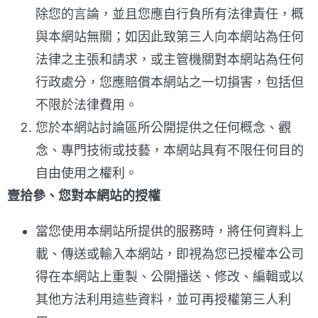
除您的言論，並且您應自行負所有法律責任，概
與本網站無關；如因此致第三人向本網站為任何
法律之主張和請求，或主管機關對本網站為任何
行政處分，您應賠償本網站之一切損害，包括但
不限於法律費用。
您於本網站討論區所公開提供之任何概念、觀
念、專門技術或技藝，本網站具有不限任何目的
自由使用之權利。
壹拾參、您對
本網站
的授權
當您使用本網站所提供的服務時，將任何資料上
載、傳送或輸入本網站，即視為您已授權本公司
得在本網站上重製、公開播送、修改、編輯或以
其他方法利用這些資料，並可再授權第三人利