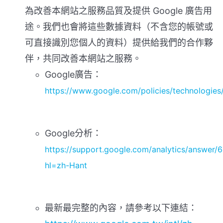
為改善本網站之服務品質及提供 Google 廣告用
途。我們也會將這些數據資料（不含您的帳號或
可直接識別您個人的資料）提供給我們的合作夥
伴，共同改善本網站之服務。
Google廣告：
https://www.google.com/policies/technologies
Google分析：
https://support.google.com/analytics/answer
h
l=zh-Hant
最新最完整的內容，請參考以下連結：