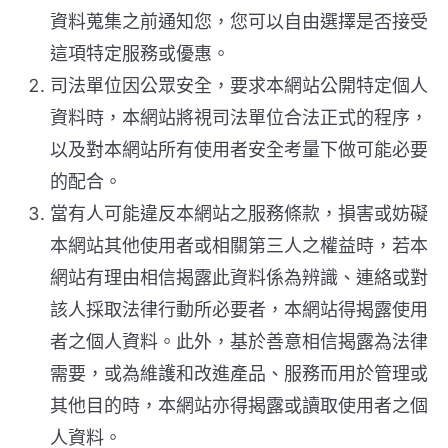
資料蒐集之前通知您，您可以自由選擇是否接受
這項特定服務或優惠。
司法單位因公眾安全，要求本網站公開特定個人
資料時，本網站將視司法單位合法正式的程序，
以及對本網站所有使用者安全考量下做可能必要
的配合。
當有人可能違反本網站之服務條款，損害或妨礙
本網站其他使用者或相關第三人之權益時，若本
網站有理由相信揭露此資料係為辨識、連絡或對
該人採取法律行動所必要者，本網站得揭露使用
者之個人資料。此外，基於善意相信揭露為法律
需要，或為維護和改進產品、服務而用於管理或
其他目的時，本網站亦得揭露或讀取使用者之個
人資料。