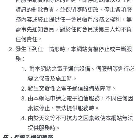
資訊的刪除負責，並保留隨時更改、停止各項服
務內容或終止提供任一會員帳戶服務之權利，無
需事先通知會員，對於任何會員或第三人均不負
任何責任。
發生下列任一情形時，本網站有權停止或中斷服
務：
對本網站之電子通信設備、伺服器等進行必
要之保養及施工時。
發生突發性之電子通信設備故障時。
由本網站申請之電子通信服務，不問任何因
素被停止，無法提供服務時。
由於天災等不可抗力之因素致使本網站無法
提供服務時。
伍、保管及通知義務