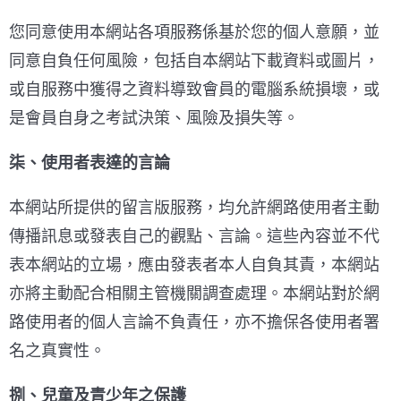
您同意使用本網站各項服務係基於您的個人意願，並
同意自負任何風險，包括自本網站下載資料或圖片，
或自服務中獲得之資料導致會員的電腦系統損壞，或
是會員自身之考試決策、風險及損失等。
柒、使用者表達的言論
本網站所提供的留言版服務，均允許網路使用者主動
傳播訊息或發表自己的觀點、言論。這些內容並不代
表本網站的立場，應由發表者本人自負其責，本網站
亦將主動配合相關主管機關調查處理。本網站對於網
路使用者的個人言論不負責任，亦不擔保各使用者署
名之真實性。
捌、
兒童及青少年之保護