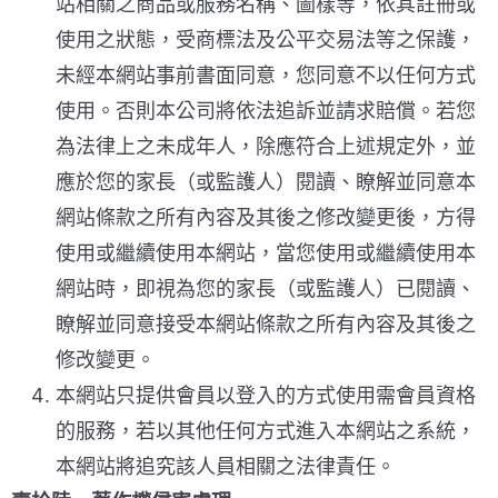
站相關之商品或服務名稱、圖樣等，依其註冊或
使用之狀態，受商標法及公平交易法等之保護，
未經本網站事前書面同意，您同意不以任何方式
使用。否則本公司將依法追訴並請求賠償。若您
為法律上之未成年人，除應符合上述規定外，並
應於您的家長（或監護人）閱讀、瞭解並同意本
網站條款之所有內容及其後之修改變更後，方得
使用或繼續使用本網站，當您使用或繼續使用本
網站時，即視為您的家長（或監護人）已閱讀、
瞭解並同意接受本網站條款之所有內容及其後之
修改變更。
本網站只提供會員以登入的方式使用需會員資格
的服務，若以其他任何方式進入本網站之系統，
本網站將追究該人員相關之法律責任。