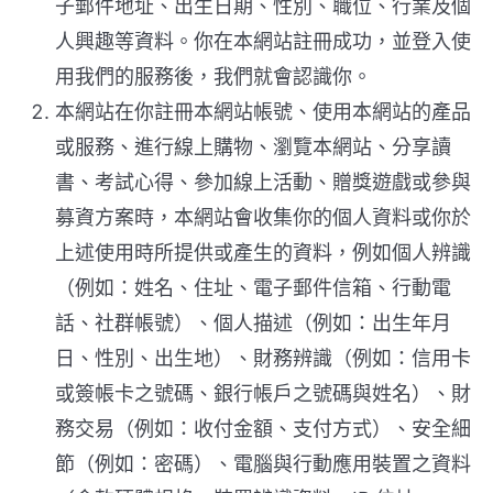
子郵件地址、出生日期、性別、職位、行業及個
人興趣等資料。你在本網站註冊成功，並登入使
用我們的服務後，我們就會認識你。
本網站在你註冊本網站帳號、使用本網站的產品
或服務、進行線上購物、瀏覽本網站、分享讀
書、考試心得、參加線上活動、贈獎遊戲或參與
募資方案時，本網站會收集你的個人資料或你於
上述使用時所提供或產生的資料，例如個人辨識
（例如：姓名、住址、電子郵件信箱、行動電
話、社群帳號）、個人描述（例如：出生年月
日、性別、出生地）、財務辨識（例如：信用卡
或簽帳卡之號碼、銀行帳戶之號碼與姓名）、財
務交易（例如：收付金額、支付方式）、安全細
節（例如：密碼）、電腦與行動應用裝置之資料