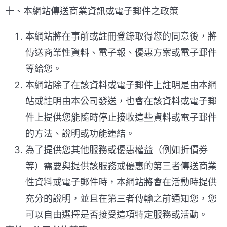
十、本網站傳送商業資訊或電子郵件之政策
本網站將在事前或註冊登錄取得您的同意後，將
傳送商業性資料、電子報、優惠方案或電子郵件
等給您。
本網站除了在該資料或電子郵件上註明是由本網
站或註明由本公司發送，也會在該資料或電子郵
件上提供您能隨時停止接收這些資料或電子郵件
的方法、說明或功能連結。
為了提供您其他服務或優惠權益（例如折價券
等）需要與提供該服務或優惠的第三者傳送商業
性資料或電子郵件時，本網站將會在活動時提供
充分的說明，並且在第三者傳輸之前通知您，您
可以自由選擇是否接受這項特定服務或活動。