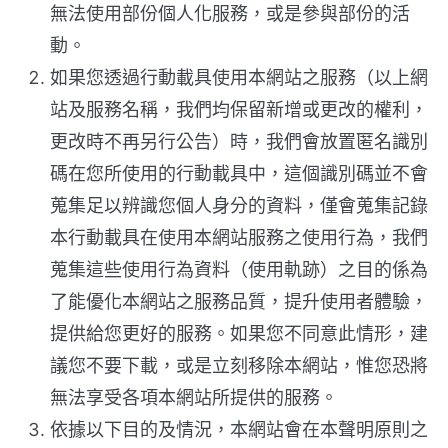
無法使用部份個人化服務，或是參與部份的活
動。
如果您透過行動載具使用本網站之服務（以上網
站及服務名稱，我們均保留新增或更改的權利，
更改時不再另行公告）時，我們會放置匿名識別
碼在您所使用的行動載具中，這個識別碼並不會
蒐集足以辨識您個人身分的資料，僅會蒐集記錄
本行動載具在使用本網站服務之使用行為，我們
蒐集這些使用行為資料（使用軌跡）之目的係為
了能優化本網站之服務品質，提升使用者體驗，
提供給您更好的服務。如果您不同意此情形，建
議您不要下載，或是立刻移除本網站，惟您恐將
無法享受各項本網站所提供的服務。
依據以下目的及情況，本網站會在本聲明原則之