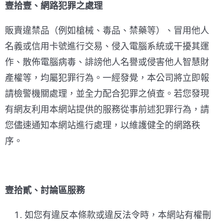
壹拾壹、網路犯罪之處理
販賣違禁品（例如槍械、毒品、禁藥等）、冒用他人
名義或信用卡號進行交易、侵入電腦系統或干擾其運
作、散佈電腦病毒、誹謗他人名譽或侵害他人智慧財
產權等，均屬犯罪行為。一經發覺，本公司將立即報
請檢警機關處理，並全力配合犯罪之偵查。若您發現
有網友利用本網站提供的服務從事前述犯罪行為，請
您儘速通知本網站進行處理，以維護健全的網路秩
序。
壹拾貳、討論區服務
如您有違反本條款或違反法令時，本網站有權刪