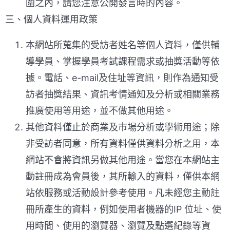
圍之內，請您注意公開發言時的內容。
三、個人資料運用政策
本網站所蒐集的受訪者姓名等個人資料，僅供輔
導學員、掌握學員考試課程需求或抽獎活動等依
據。電話、e-mail及住址等資訊，則作為通知受
訪者抽獎結果、資訊考情通知及分析或相關業務
推廣使用等用途，並不做其他用途。
其他資料僅止於商業及市場分析或學術用途；除
非受訪者同意，所有資料僅供資料分析之用，本
網站不會將資訊另做其他用途。當您在本網站主
動註冊成為會員後，其所輸入的資料，僅供本網
站依服務或活動設計參考使用。凡未經您主動註
冊所產生的資料，例如使用者機器的IP 位址、使
用時間、使用的瀏覽器、瀏覽及點選紀錄等資