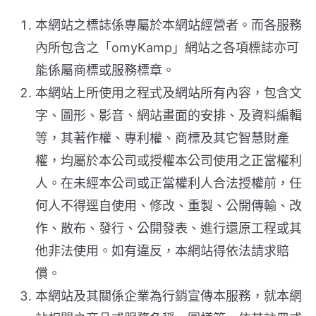
本網站之標誌係專屬於本網站經營者。而各服務
內所包含之「omyKamp」網站之各項標誌亦可
能係屬商標或服務標章。
本網站上所使用之程式及網站所有內容，包含文
字、圖形、影音、網站畫面的安排、及資料編輯
等，其著作權、專利權、商標及其它智慧財產
權，均屬於本公司或授權本公司使用之正當權利
人。在未經本公司或正當權利人合法授權前，任
何人不得逕自使用、修改、重製、公開傳輸、改
作、散布、發行、公開發表、進行還原工程或其
他非法使用。如有違反，本網站得依法請求賠
償。
本網站及其關係企業為行銷宣傳本服務，就本網