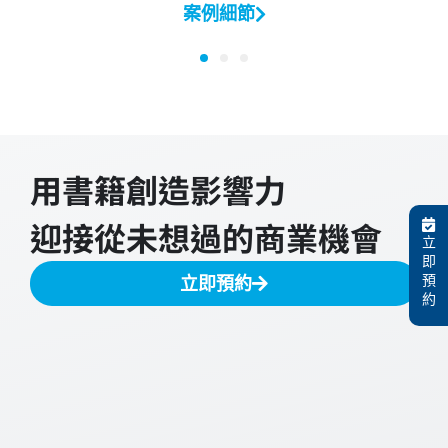
案例細節
1
2
3
用書籍創造影響力
迎接從未想過的商業機會
立
即
預
立即預約
約