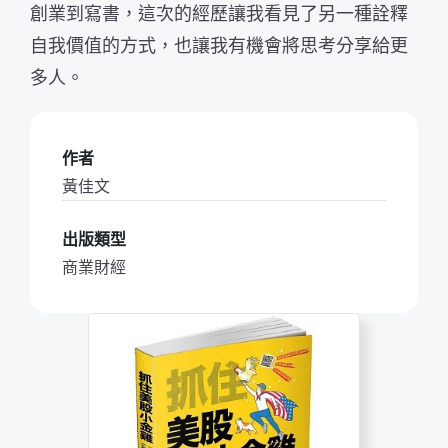
創業到寫書，這次的經歷讓我看見了另一種詮釋
自我價值的方式，也讓我有機會將思考分享給更
多人。
作者
黃佳文
出版類型
商業財經