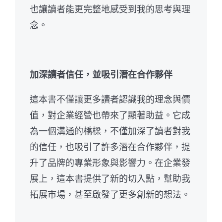
也讓讀者能更完整地感受到我的思考與理
念。
加深讀者信任，並吸引潛在合作夥伴
這本書不僅讓更多讀者認識我的理念與價
值，對企業經營也帶來了顯著助益。它成
為一個溝通的橋樑，不僅加深了讀者對我
的信任，也吸引了許多潛在合作夥伴，提
升了品牌的專業形象與影響力。在企業發
展上，這本書提供了新的切入點，幫助我
拓展市場，甚至啟發了更多創新的想法。