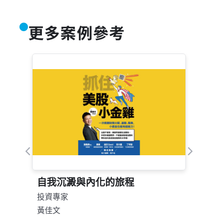
更多案例參考
自我沉澱與內化的旅程
起
投資專家
英語
黃佳文
Um