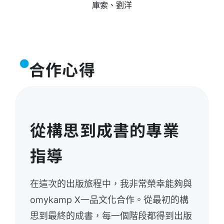
庫索、劉洋
合作心得
從構思到成書的專業
指導
在這次的出版旅程中，我非常榮幸能夠與
omykamp X一品文化合作。從最初的構
思到最終的成書，每一個階段都得到出版