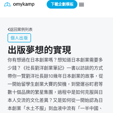
下載企劃模板
返回案例列表
個人出版
出版夢想的實現
你有想過在日本創業嗎？想知道日本創業需要多
少錢？《社長劉洋創業筆記》一書以訪談的方式
帶你一覽劉洋社長餘10幾年日本創業的故事，從
一開始留學生創業大賽的契機，到營運谷町君等
數十個品牌的繁星集團，過程中是如何克服與日
本人交流的文化差異？又是如何從一開始認為日
本創業「水土不服」到血液中流有「一半中國、