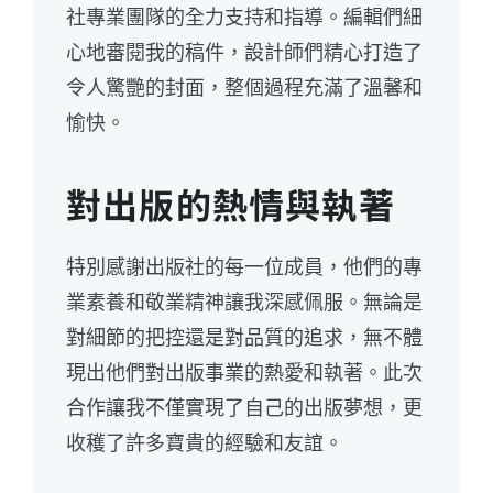
社專業團隊的全力支持和指導。編輯們細
心地審閱我的稿件，設計師們精心打造了
令人驚艷的封面，整個過程充滿了溫馨和
愉快。
對出版的熱情與執著
特別感謝出版社的每一位成員，他們的專
業素養和敬業精神讓我深感佩服。無論是
對細節的把控還是對品質的追求，無不體
現出他們對出版事業的熱愛和執著。此次
合作讓我不僅實現了自己的出版夢想，更
收穫了許多寶貴的經驗和友誼。