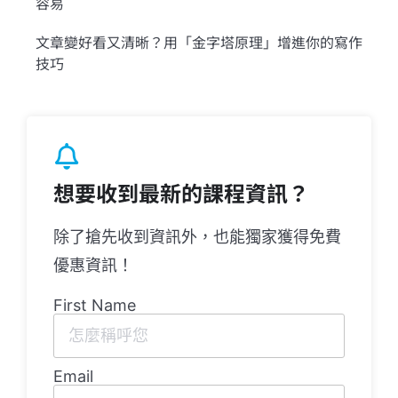
容易
文章變好看又清晰？用「金字塔原理」增進你的寫作
技巧
想要收到最新的課程資訊？
除了搶先收到資訊外，也能獨家獲得免費
優惠資訊！
First Name
Email