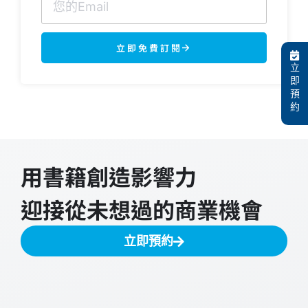
立即免費訂閱
立
即
預
約
用書籍創造影響力
迎接從未想過的商業機會
立即預約