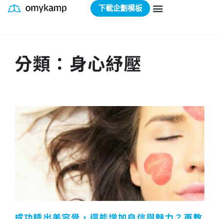
下載企劃模板
分類：身心紓壓
成功睡出美容覺，還能增加自信與魅力？再教