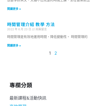
閱讀更多 »
時間管理介紹 教學 方法
2022 年 6 月 23 日
尚無留言
時間管理是有效地運用時間，降低變動性。 時間管理的
閱讀更多 »
1
2
專欄分類
最新課程&活動快訊