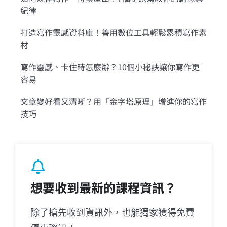
紀律
打造寫作靈感資料庫！善用數位工具輕鬆累積寫作素
材
寫作靈感、卡住時怎麼辦？10個小秘訣讓你寫作更
容易
文章變好看又清晰？用「金字塔原理」增進你的寫作
技巧
想要收到最新的課程資訊？
除了搶先收到資訊外，也能獨家獲得免費