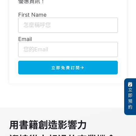
優惠資訊！
First Name
Email
立即免費訂閱
立
即
預
約
用書籍創造影響力