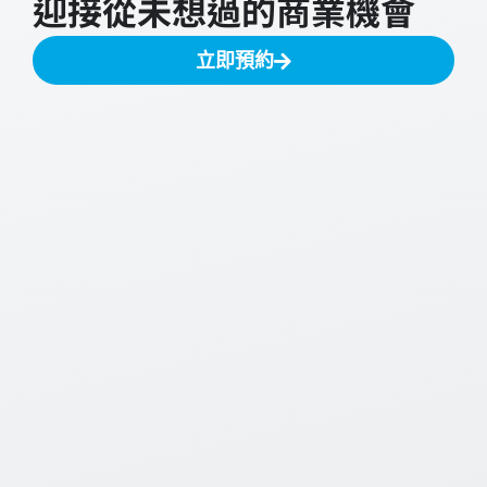
迎接從未想過的商業機會
立即預約