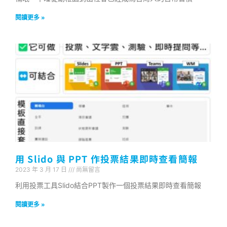
閱讀更多 »
用 Slido 與 PPT 作投票結果即時查看簡報
2023 年 3 月 17 日
尚無留言
利用投票工具Slido結合PPT製作一個投票結果即時查看簡報
閱讀更多 »