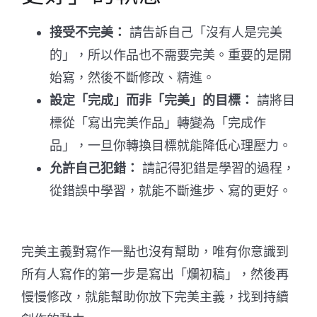
接受不完美：
請告訴自己「沒有人是完美
的」，所以作品也不需要完美。重要的是開
始寫，然後不斷修改、精進。
設定「完成」而非「完美」的目標：
請將目
標從「寫出完美作品」轉變為「完成作
品」，一旦你轉換目標就能降低心理壓力。
允許自己犯錯：
請記得犯錯是學習的過程，
從錯誤中學習，就能不斷進步、寫的更好。
完美主義對寫作一點也沒有幫助，唯有你意識到
所有人寫作的第一步是寫出「爛初稿」，然後再
慢慢修改，就能幫助你放下完美主義，找到持續