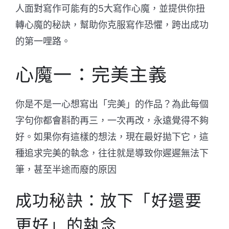
人面對寫作可能有的5大寫作心魔，並提供你扭
轉心魔的秘訣，幫助你克服寫作恐懼，跨出成功
的第一哩路。
心魔一：完美主義
你是不是一心想寫出「完美」的作品？為此每個
字句你都會斟酌再三，一次再改，永遠覺得不夠
好。如果你有這樣的想法，現在最好拋下它，這
種追求完美的執念，往往就是導致你遲遲無法下
筆，甚至半途而廢的原因
成功秘訣：放下「好還要
更好」的執念