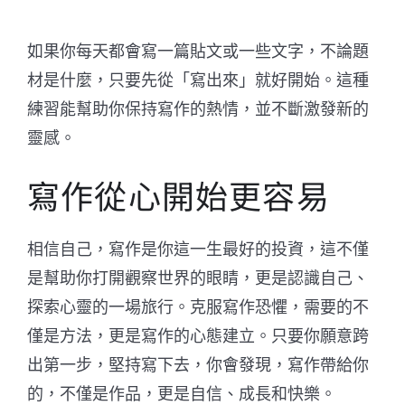
如果你每天都會寫一篇貼文或一些文字，不論題
材是什麼，只要先從「寫出來」就好開始。這種
練習能幫助你保持寫作的熱情，並不斷激發新的
靈感。
寫作從心開始更容易
相信自己，寫作是你這一生最好的投資，這不僅
是幫助你打開觀察世界的眼睛，更是認識自己、
探索心靈的一場旅行。克服寫作恐懼，需要的不
僅是方法，更是寫作的心態建立。只要你願意跨
出第一步，堅持寫下去，你會發現，寫作帶給你
的，不僅是作品，更是自信、成長和快樂。