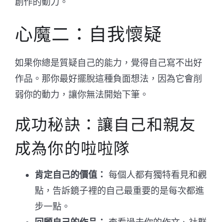
創作的動力。
心魔二：自我懷疑
如果你總是質疑自己的能力，覺得自己寫不出好
作品。那你最好擺脫這種負面想法，因為它會削
弱你的動力，讓你無法開始下筆。
成功秘訣：讓自己和親友
成為你的啦啦隊
肯定自己的價值：
每個人都有獨特看見和觀
點，告訴鏡子裡的自己最重要的是每次都進
步一點。