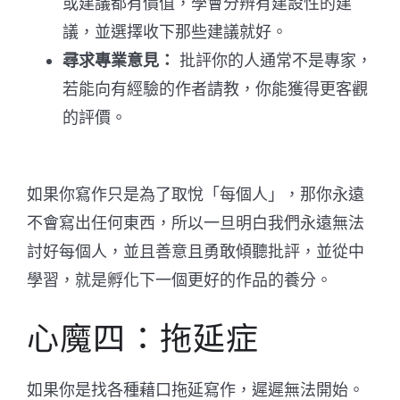
或建議都有價值，學會分辨有建設性的建
議，並選擇收下那些建議就好。
尋求專業意見：
批評你的人通常不是專家，
若能向有經驗的作者請教，你能獲得更客觀
的評價。
如果你寫作只是為了取悅「每個人」，那你永遠
不會寫出任何東西，所以一旦明白我們永遠無法
討好每個人，並且善意且勇敢傾聽批評，並從中
學習，就是孵化下一個更好的作品的養分。
心魔四：拖延症
如果你是找各種藉口拖延寫作，遲遲無法開始。