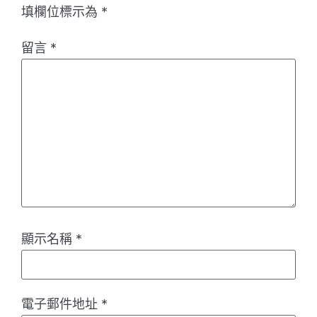
填欄位標示為
*
留言
*
顯示名稱
*
電子郵件地址
*