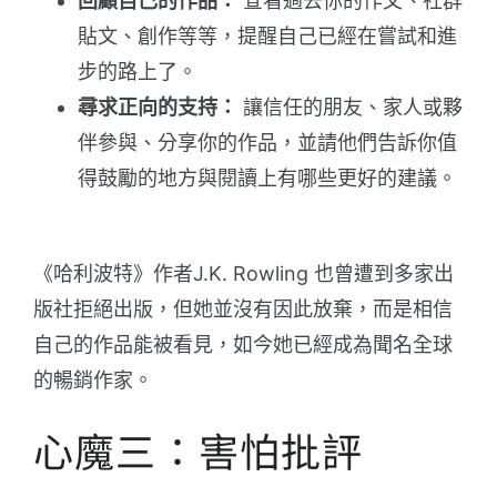
回顧自己的作品：
查看過去你的作文、社群
貼文、創作等等，提醒自己已經在嘗試和進
步的路上了。
尋求正向的支持：
讓信任的朋友、家人或夥
伴參與、分享你的作品，並請他們告訴你值
得鼓勵的地方與閱讀上有哪些更好的建議。
《哈利波特》作者J.K. Rowling 也曾遭到多家出
版社拒絕出版，但她並沒有因此放棄，而是相信
自己的作品能被看見，如今她已經成為聞名全球
的暢銷作家。
心魔三：害怕批評