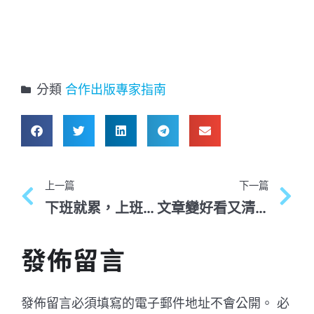
分類
合作出版專家指南
上一篇
下一篇
下班就累，上班族進修「3大」學習法
文章變好看又清晰？用「金字塔原理」增進你的寫作技巧
發佈留言
發佈留言必須填寫的電子郵件地址不會公開。
必