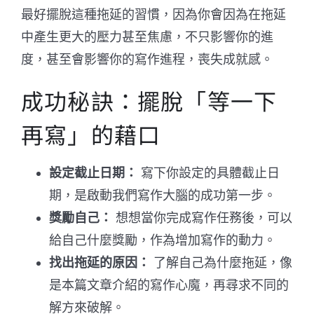
最好擺脫這種拖延的習慣，因為你會因為在拖延
中產生更大的壓力甚至焦慮，不只影響你的進
度，甚至會影響你的寫作進程，喪失成就感。
成功秘訣：擺脫「等一下
再寫」的藉口
設定截止日期：
寫下你設定的具體截止日
期，是啟動我們寫作大腦的成功第一步。
獎勵自己：
想想當你完成寫作任務後，可以
給自己什麼獎勵，作為增加寫作的動力。
找出拖延的原因：
了解自己為什麼拖延，像
是本篇文章介紹的寫作心魔，再尋求不同的
解方來破解。