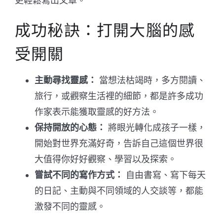
更輕鬆寫出文章。
成功秘訣：打開大腦的感
受開關
主動尋找靈感：
當想法枯竭時，多方閱讀、
旅行，或觀察生活裡的細節，都是許多成功
作家表示能獲取靈感的好方法。
保持開放的心態：
將眼光轉化成孩子一樣，
開始對世界充滿好奇，告訴自己這個世界很
大值得你好好觀察、學習以及探索。
嘗試不同的寫作方式：
自由書寫、寫下每天
的日記、主動與不同領域的人交談等，都能
激發不同的靈感。