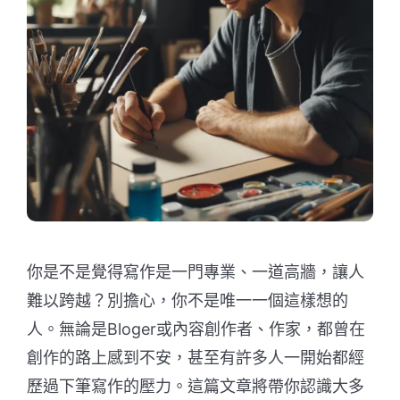
你是不是覺得寫作是一門專業、一道高牆，讓人
難以跨越？別擔心，你不是唯一一個這樣想的
人。無論是Bloger或內容創作者、作家，都曾在
創作的路上感到不安，甚至有許多人一開始都經
歷過下筆寫作的壓力。這篇文章將帶你認識大多