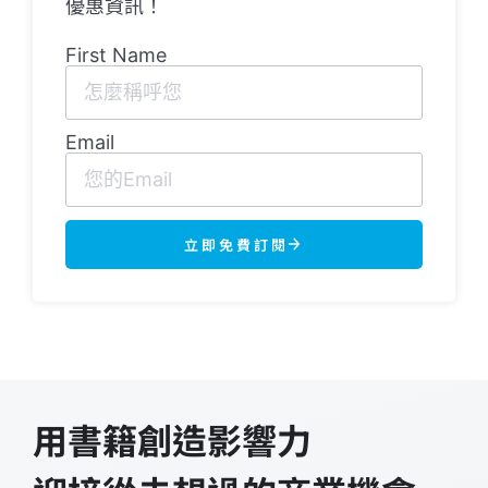
優惠資訊！
First Name
Email
立即免費訂閱
用書籍創造影響力