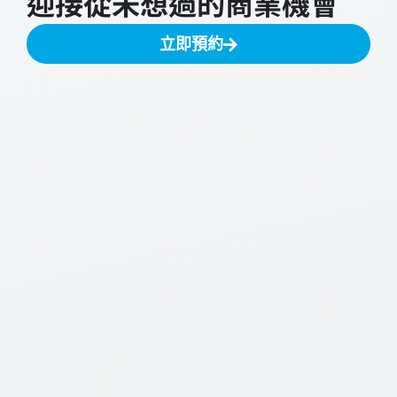
迎接從未想過的商業機會
立即預約