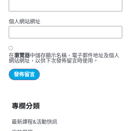
個人網站網址
在
瀏覽器
中儲存顯示名稱、電子郵件地址及個人
網站網址，以供下次發佈留言時使用。
專欄分類
最新課程&活動快訊