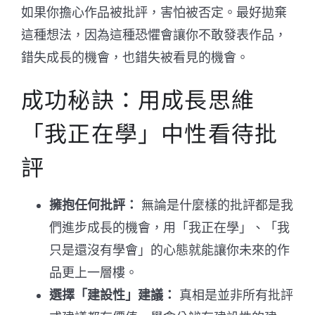
如果你擔心作品被批評，害怕被否定。最好拋棄
這種想法，因為這種恐懼會讓你不敢發表作品，
錯失成長的機會，也錯失被看見的機會。
成功秘訣：用成長思維
「我正在學」中性看待批
評
擁抱任何批評：
無論是什麼樣的批評都是我
們進步成長的機會，用「我正在學」、「我
只是還沒有學會」的心態就能讓你未來的作
品更上一層樓。
選擇「建設性」建議：
真相是並非所有批評