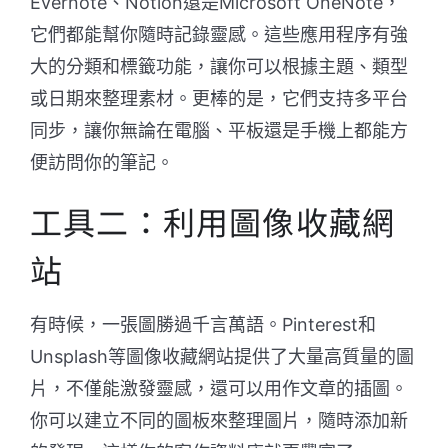
Evernote、Notion還是Microsoft OneNote，
它們都能幫你隨時記錄靈感。這些應用程序有強
大的分類和標籤功能，讓你可以根據主題、類型
或日期來整理素材。更棒的是，它們支持多平台
同步，讓你無論在電腦、平板還是手機上都能方
便訪問你的筆記。
工具二：利用圖像收藏網
站
有時候，一張圖勝過千言萬語。Pinterest和
Unsplash等圖像收藏網站提供了大量高質量的圖
片，不僅能激發靈感，還可以用作文章的插圖。
你可以建立不同的圖板來整理圖片，隨時添加新