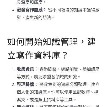
具深度和廣度。
激發寫作靈感：
從不同領域的知識中獲得啟
發，產生新的想法。
如何開始知識管理，建
立寫作資料庫？
收集資訊：
透過閱讀、網路瀏覽、參加講座
等方式，廣泛涉獵各領域的知識。
整理歸檔：
將收集到的資訊分類整理，建立
個人化的知識庫。你可以使用筆記軟體、檔
案夾、或是線上資料庫等工具。