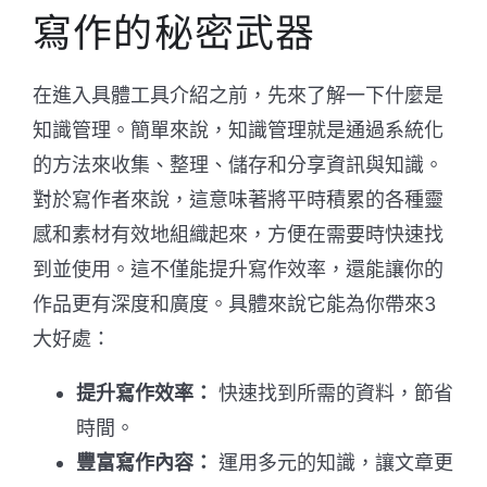
寫作的秘密武器
在進入具體工具介紹之前，先來了解一下什麼是
知識管理。簡單來說，知識管理就是通過系統化
的方法來收集、整理、儲存和分享資訊與知識。
對於寫作者來說，這意味著將平時積累的各種靈
感和素材有效地組織起來，方便在需要時快速找
到並使用。這不僅能提升寫作效率，還能讓你的
作品更有深度和廣度。具體來說它能為你帶來3
大好處：
提升寫作效率：
快速找到所需的資料，節省
時間。
豐富寫作內容：
運用多元的知識，讓文章更