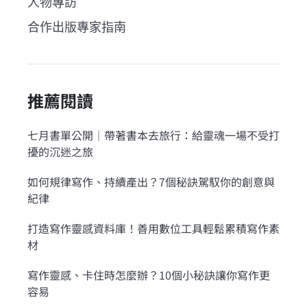
人物專訪
合作出版專家指南
推薦閱讀
七月書單公開｜帶著書本去旅行：給靈魂一場不受打
擾的沉迷之旅
如何規律寫作、持續產出？7個秘訣駕馭你的創意與
紀律
打造寫作靈感資料庫！善用數位工具輕鬆累積寫作素
材
寫作靈感、卡住時怎麼辦？10個小秘訣讓你寫作更
容易