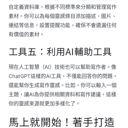
自定義資料庫，根據不同標準來分類和管理寫作
素材。你可以為每個靈感條目添加描述、圖片、
連結等信息，設置提醒功能，確保不會遺漏任何
有價值的素材。
工具五：利用AI輔助工具
現在人工智慧（AI）技術也可以幫助寫作者。像
ChatGPT這樣的AI工具，不僅能回答你的問題，
還能幫你生成寫作靈感。比如，你可以輸入一個
主題，讓AI為你提供相關資料和寫作建議，這樣
你的靈感來源就更加多樣化了。
馬上就開始！著手打造