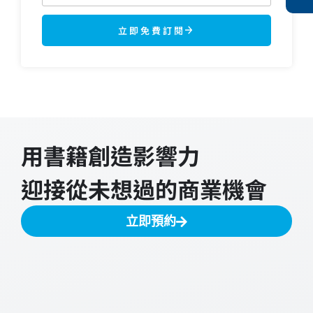
立即免費訂閱
用書籍創造影響力
迎接從未想過的商業機會
立即預約