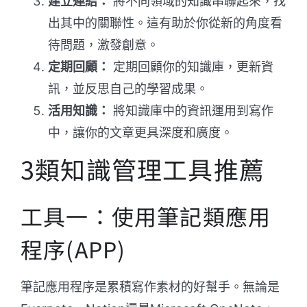
建立連結：
將不同領域的知識串聯起來，找
出其中的關聯性。這有助於你從新的角度看
待問題，激發創意。
定期回顧：
定期回顧你的知識庫，更新資
訊，並反思自己的學習成果。
活用知識：
將知識庫中的資訊運用到寫作
中，讓你的文章更具深度和廣度。
3類知識管理工具推薦
工具一：使用筆記類應用
程序(APP)
筆記應用程序是累積寫作素材的好幫手。無論是