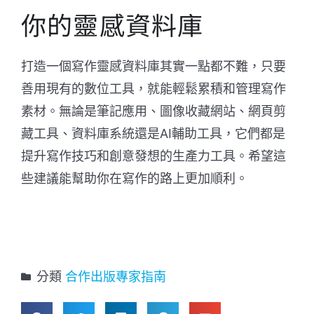
你的靈感資料庫
打造一個寫作靈感資料庫其實一點都不難，只要
善用現有的數位工具，就能輕鬆累積和管理寫作
素材。無論是筆記應用、圖像收藏網站、網頁剪
藏工具、資料庫系統還是AI輔助工具，它們都是
提升寫作技巧和創意發想的生產力工具。希望這
些建議能幫助你在寫作的路上更加順利。
分類
合作出版專家指南