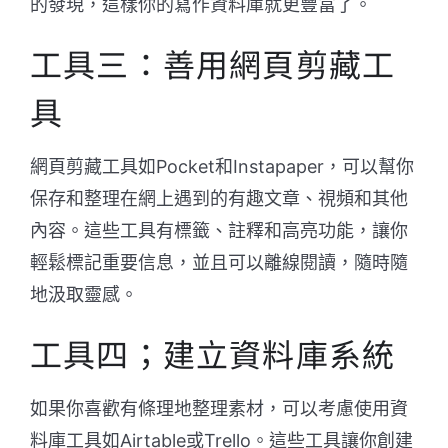
的發現，這樣你的寫作資料庫就更豐富了。
工具三：善用網頁剪藏工
具
網頁剪藏工具如Pocket和Instapaper，可以幫你
保存和整理在網上遇到的有趣文章、視頻和其他
內容。這些工具有標籤、註釋和高亮功能，讓你
輕鬆標記重要信息，並且可以離線閱讀，隨時隨
地汲取靈感。
工具四；建立資料庫系統
如果你喜歡有條理地整理素材，可以考慮使用資
料庫工具如Airtable或Trello。這些工具讓你創建