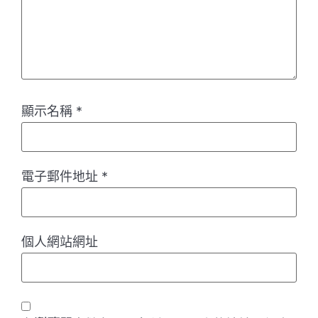
顯示名稱
*
電子郵件地址
*
個人網站網址