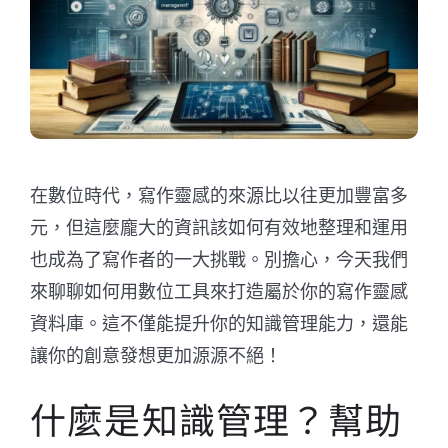
在數位時代，寫作靈感的來源比以往更加豐富多
元，但這麼龐大的資訊該如何有效地整理和運用
也成為了寫作者的一大挑戰。別擔心，今天我們
來聊聊如何用數位工具來打造屬於你的寫作靈感
資料庫。這不僅能提升你的知識管理能力，還能
讓你的創意發想更加源源不絕！
什麼是知識管理？幫助