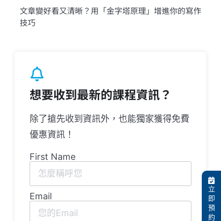
文章變好看又清晰？用「金字塔原理」增進你的寫作
技巧
想要收到最新的課程資訊？
除了搶先收到資訊外，也能獨家獲得免費
優惠資訊！
First Name
立
Email
即
預
約