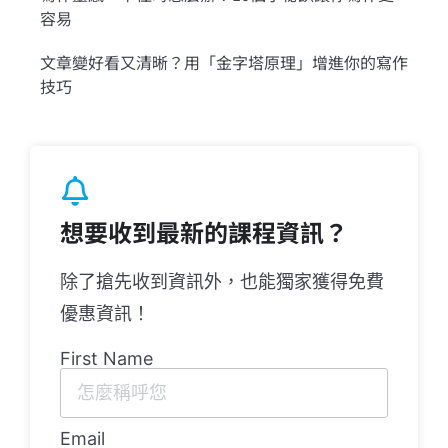
容易
文章變好看又清晰？用「金字塔原理」增進你的寫作
技巧
想要收到最新的課程資訊？
除了搶先收到資訊外，也能獨家獲得免費
優惠資訊！
First Name
Email