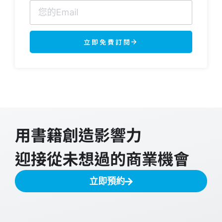
立即免費訂閱
用書籍創造影響力
迎接從未想過的商業機會
立即預約