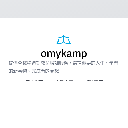
提供全職場週期教育培訓服務，選擇你要的人生、學習
的新事物、完成新的夢想
個人出版
企業方案
成功案例
免費資源