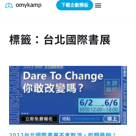
下載企劃模板
標籤：台北國際書展
2022台北國際書展不會取消，如期舉辦！