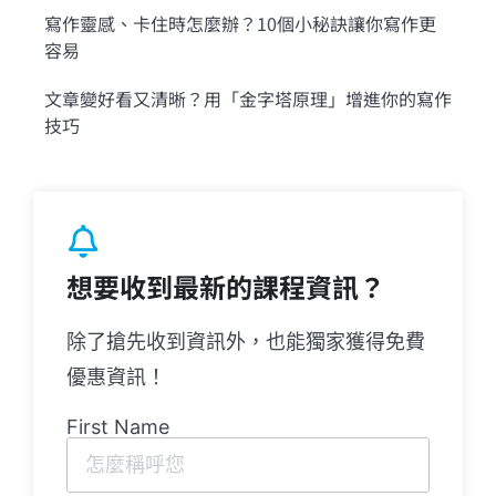
寫作靈感、卡住時怎麼辦？10個小秘訣讓你寫作更
容易
文章變好看又清晰？用「金字塔原理」增進你的寫作
技巧
想要收到最新的課程資訊？
除了搶先收到資訊外，也能獨家獲得免費
優惠資訊！
First Name