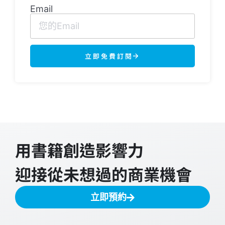
Email
立即免費訂閱
用書籍創造影響力
迎接從未想過的商業機會
立即預約