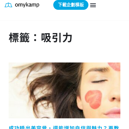
下載企劃模板
標籤：吸引力
成功睡出美容覺，還能增加自信與魅力？再教