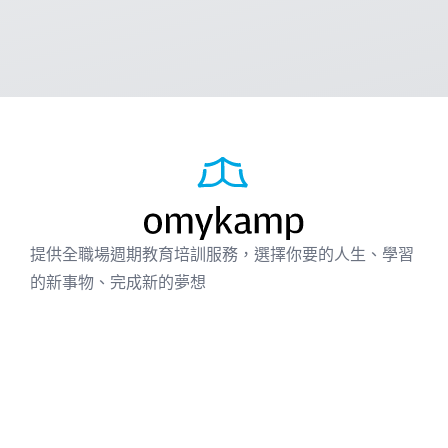
提供全職場週期教育培訓服務，選擇你要的人生、學習
的新事物、完成新的夢想
個人出版
企業方案
成功案例
免費資源