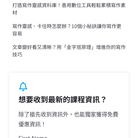
打造寫作靈感資料庫！善用數位工具輕鬆累積寫作素
材
寫作靈感、卡住時怎麼辦？10個小秘訣讓你寫作更
容易
文章變好看又清晰？用「金字塔原理」增進你的寫作
技巧
想要收到最新的課程資訊？
除了搶先收到資訊外，也能獨家獲得免費
優惠資訊！