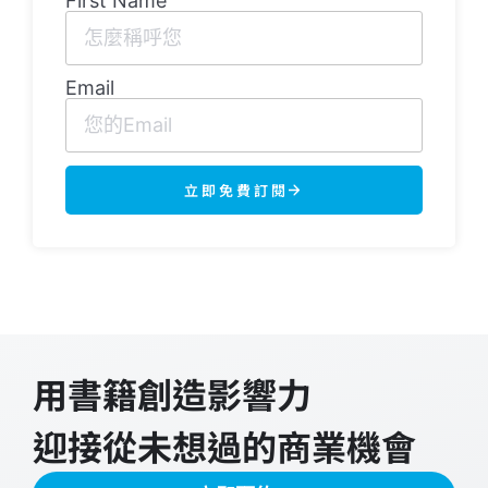
First Name
Email
立即免費訂閱
用書籍創造影響力
迎接從未想過的商業機會