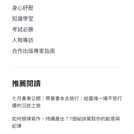
身心紓壓
知識學堂
考試必勝
人物專訪
合作出版專家指南
推薦閱讀
七月書單公開｜帶著書本去旅行：給靈魂一場不受打
擾的沉迷之旅
如何規律寫作、持續產出？7個秘訣駕馭你的創意與
紀律