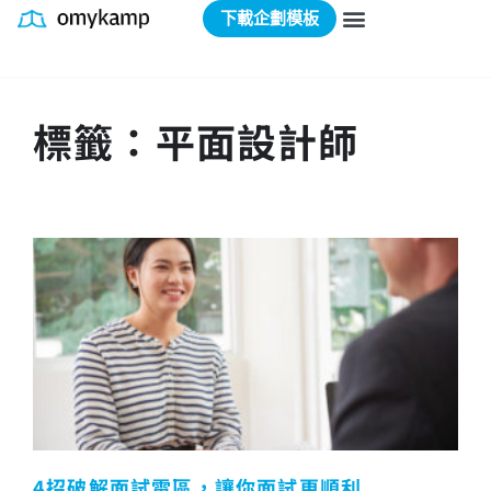
下載企劃模板
標籤：平面設計師
4招破解面試雷區，讓你面試更順利