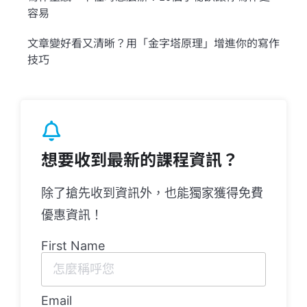
容易
文章變好看又清晰？用「金字塔原理」增進你的寫作
技巧
想要收到最新的課程資訊？
除了搶先收到資訊外，也能獨家獲得免費
優惠資訊！
First Name
Email