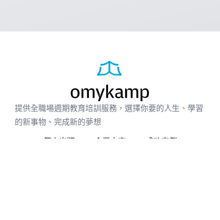
提供全職場週期教育培訓服務，選擇你要的人生、學習
的新事物、完成新的夢想
個人出版
企業方案
成功案例
免費資源