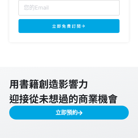
立即免費訂閱
用書籍創造影響力
迎接從未想過的商業機會
立即預約