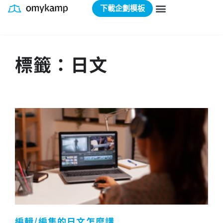
下載企劃模板
標籤：日文
編輯/編集的日文怎麼講