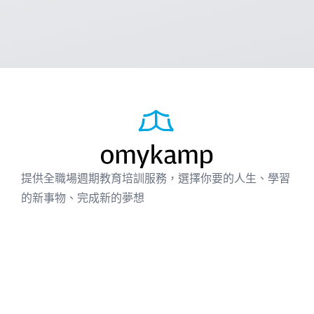
提供全職場週期教育培訓服務，選擇你要的人生、學習
的新事物、完成新的夢想
個人出版
企業方案
成功案例
免費資源