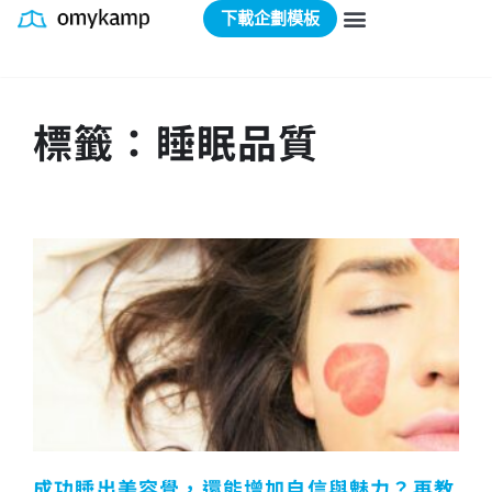
下載企劃模板
標籤：睡眠品質
成功睡出美容覺，還能增加自信與魅力？再教