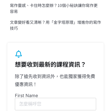
寫作靈感、卡住時怎麼辦？10個小秘訣讓你寫作更
容易
文章變好看又清晰？用「金字塔原理」增進你的寫作
技巧
想要收到最新的課程資訊？
除了搶先收到資訊外，也能獨家獲得免費
優惠資訊！
First Name