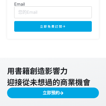
Email
立即免費訂閱
用書籍創造影響力
迎接從未想過的商業機會
立即預約