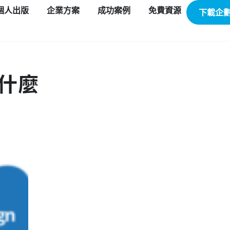
個人出版
企業方案
成功案例
免費資源
下載企
什麼