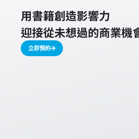
用書籍創造影響力
迎接從未想過的商業機
立即預約