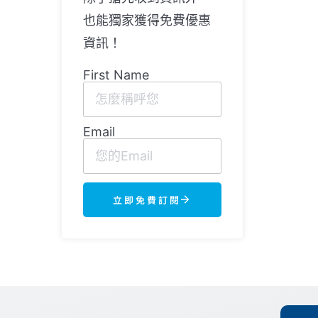
也能獨家獲得免費優惠
資訊！
First Name
Email
立即免費訂閱