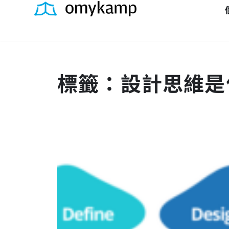
標籤：設計思維是