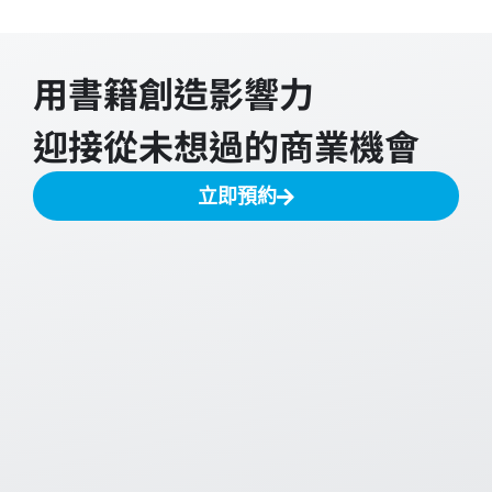
用書籍創造影響力
迎接從未想過的商業機會
立即預約