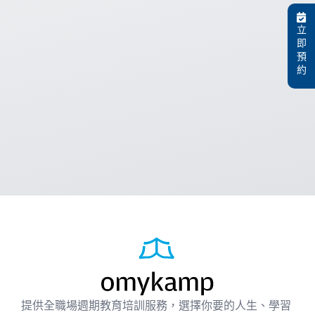
立
即
預
約
提供全職場週期教育培訓服務，選擇你要的人生、學習