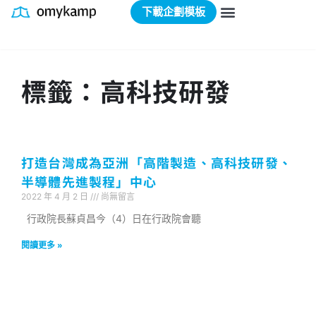
下載企劃模板
標籤：高科技研發
打造台灣成為亞洲「高階製造、高科技研發、
半導體先進製程」中心
2022 年 4 月 2 日
尚無留言
行政院長蘇貞昌今（4）日在行政院會聽
閱讀更多 »