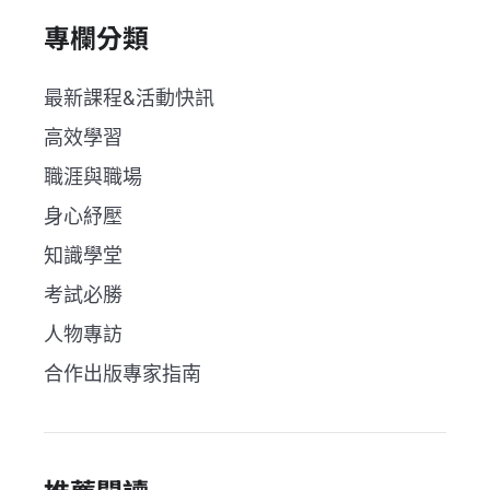
專欄分類
最新課程&活動快訊
高效學習
職涯與職場
身心紓壓
知識學堂
考試必勝
人物專訪
合作出版專家指南