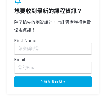
想要收到最新的課程資訊？
除了搶先收到資訊外，也能獨家獲得免費
優惠資訊！
First Name
Email
立即免費訂閱