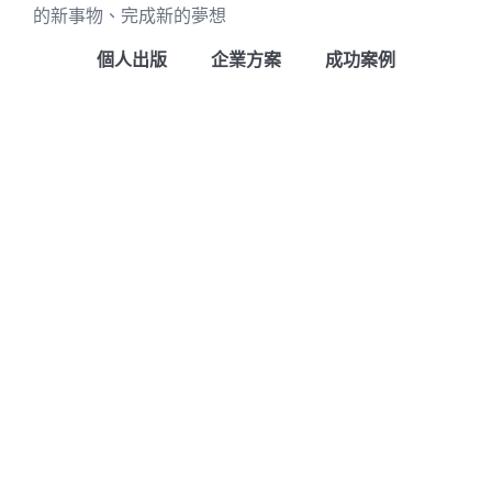
的新事物、完成新的夢想
個人出版
企業方案
成功案例
免費資源