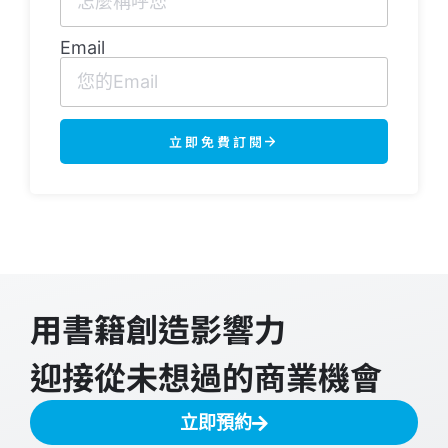
Email
立即免費訂閱
用書籍創造影響力
迎接從未想過的商業機會
立即預約