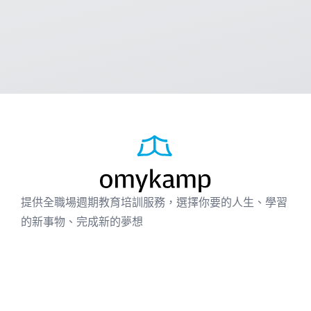
提供全職場週期教育培訓服務，選擇你要的人生、學習
的新事物、完成新的夢想
個人出版
企業方案
成功案例
免費資源