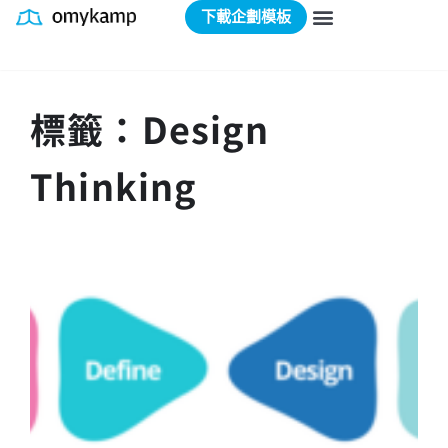
下載企劃模板
標籤：Design
Thinking