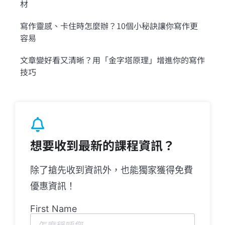
材
寫作靈感、卡住時怎麼辦？10個小秘訣讓你寫作更
容易
文章變好看又清晰？用「金字塔原理」增進你的寫作
技巧
想要收到最新的課程資訊？
除了搶先收到資訊外，也能獨家獲得免費
優惠資訊！
First Name