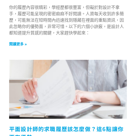
你的履歷內容很精彩，學經歷都很豐富，但礙於對設計不拿
手，履歷可能呈現的密密麻麻不好閱讀。人資每天收到許多簡
歷，可能無法在短時間內迅速找到隱藏在裡面的重點資訊，因
此忽略你的優勢面，非常可惜。以下的六個小訣竅，是設計人
都知道提升質感的關鍵，大家趕快學起來：
閱讀更多 »
平面設計師的求職履歷該怎麼做？這6點讓你