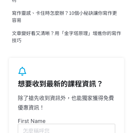
寫作靈感、卡住時怎麼辦？10個小秘訣讓你寫作更
容易
文章變好看又清晰？用「金字塔原理」增進你的寫作
技巧
想要收到最新的課程資訊？
除了搶先收到資訊外，也能獨家獲得免費
優惠資訊！
First Name