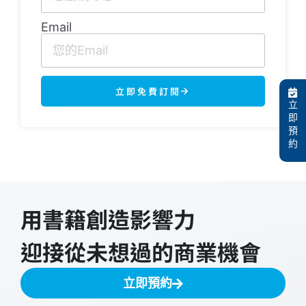
Email
立即免費訂閱
立
即
預
約
用書籍創造影響力
迎接從未想過的商業機會
立即預約