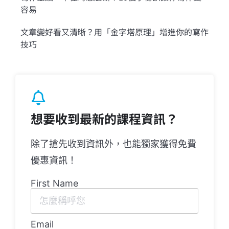
容易
文章變好看又清晰？用「金字塔原理」增進你的寫作
技巧
想要收到最新的課程資訊？
除了搶先收到資訊外，也能獨家獲得免費
優惠資訊！
First Name
Email