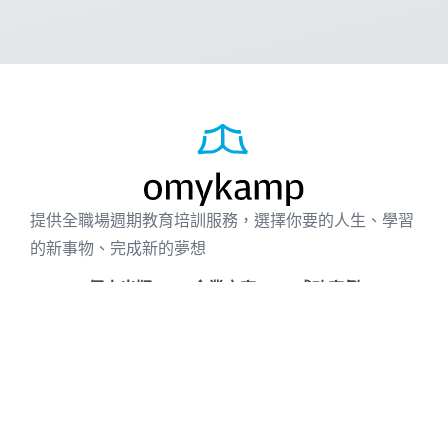
提供全職場週期教育培訓服務，選擇你要的人生、學習
的新事物、完成新的夢想
個人出版
企業方案
成功案例
免費資源