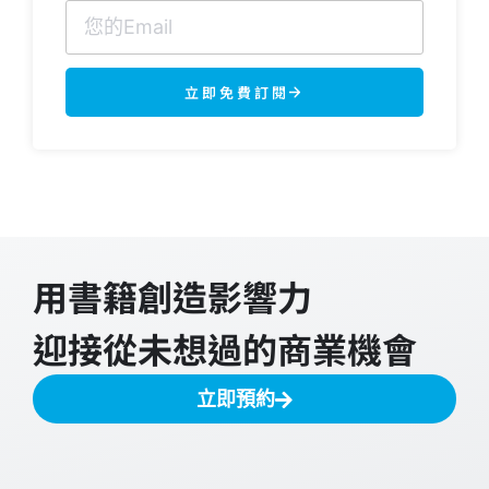
立即免費訂閱
用書籍創造影響力
迎接從未想過的商業機會
立即預約