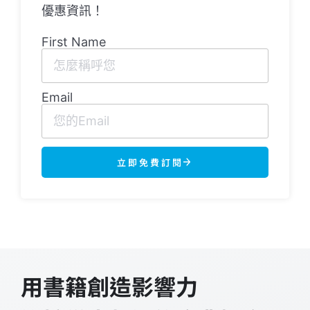
優惠資訊！
First Name
Email
立即免費訂閱
用書籍創造影響力