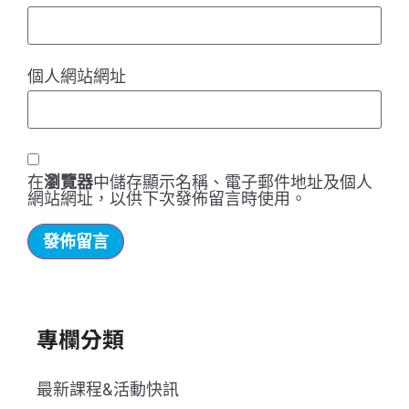
個人網站網址
在
瀏覽器
中儲存顯示名稱、電子郵件地址及個人
網站網址，以供下次發佈留言時使用。
專欄分類
最新課程&活動快訊