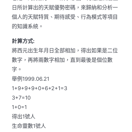
日所計算出的天賦優勢密碼，來歸納和分析一
個人的天賦特質、期待感受、行為模式等項目
的知識系統。
計算方式:
將西元出生年月日全部相加，得出如果是二位
數字，再將兩數字相加，直到最後是個位數
字。
舉例1999.06.21
1+9+9+9+0+6+2+1=3
3+7=10
1+0=1
得出1號人
生命靈數1號人