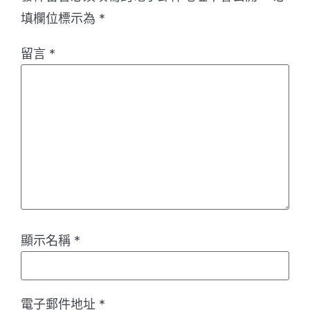
填欄位標示為
*
留言
*
顯示名稱
*
電子郵件地址
*