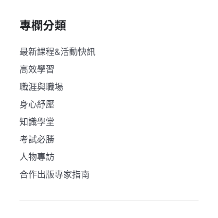
專欄分類
最新課程&活動快訊
高效學習
職涯與職場
身心紓壓
知識學堂
考試必勝
人物專訪
合作出版專家指南