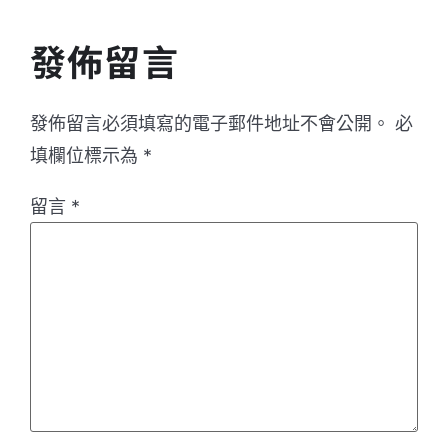
發佈留言
發佈留言必須填寫的電子郵件地址不會公開。
必
填欄位標示為
*
留言
*