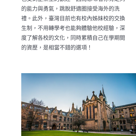
的能力與勇氣，跳脫舒適圈接受海外的洗
禮。此外，臺灣目前也有校內姊妹校的交換
生制，不用轉學考也能夠體驗他校經驗，深
度了解各校的文化，同時累積自己在學期間
的資歷，是相當不錯的選項！