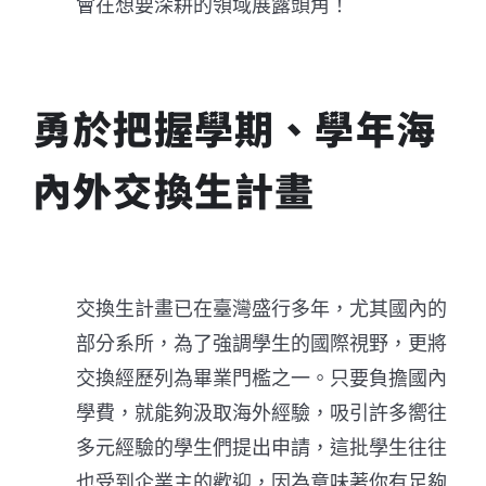
會在想要深耕的領域展露頭角！
勇於把握學期、學年海
內外交換生計畫
交換生計畫已在臺灣盛行多年，尤其國內的
部分系所，為了強調學生的國際視野，更將
交換經歷列為畢業門檻之一。只要負擔國內
學費，就能夠汲取海外經驗，吸引許多嚮往
多元經驗的學生們提出申請，這批學生往往
也受到企業主的歡迎，因為意味著你有足夠