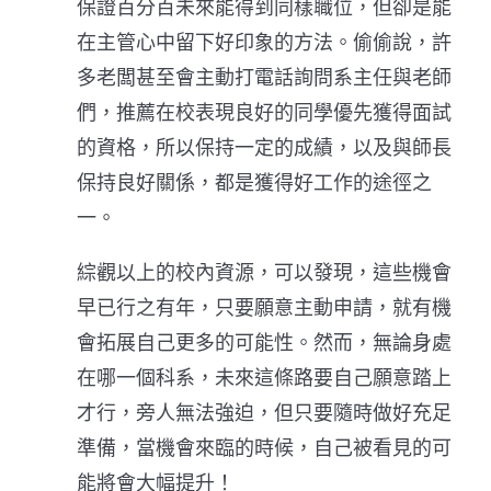
保證百分百未來能得到同樣職位，但卻是能
在主管心中留下好印象的方法。偷偷說，許
多老闆甚至會主動打電話詢問系主任與老師
們，推薦在校表現良好的同學優先獲得面試
的資格，所以保持一定的成績，以及與師長
保持良好關係，都是獲得好工作的途徑之
一。
綜觀以上的校內資源，可以發現，這些機會
早已行之有年，只要願意主動申請，就有機
會拓展自己更多的可能性。然而，無論身處
在哪一個科系，未來這條路要自己願意踏上
才行，旁人無法強迫，但只要隨時做好充足
準備，當機會來臨的時候，自己被看見的可
能將會大幅提升！