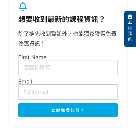
想要收到最新的課程資訊？
立
即
預
除了搶先收到資訊外，也能獨家獲得免費
約
優惠資訊！
First Name
Email
立即免費訂閱