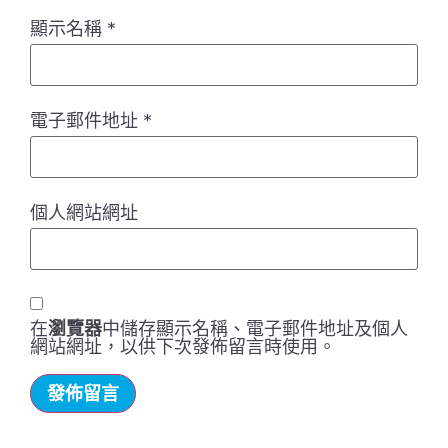
顯示名稱
*
電子郵件地址
*
個人網站網址
在
瀏覽器
中儲存顯示名稱、電子郵件地址及個人
網站網址，以供下次發佈留言時使用。