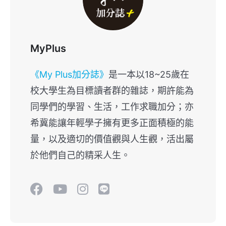
MyPlus
《My Plus加分誌》
是一本以18~25歲在
校大學生為目標讀者群的雜誌，期許能為
同學們的學習、生活，工作求職加分；亦
希冀能讓年輕學子擁有更多正面積極的能
量，以及適切的價值觀與人生觀，活出屬
於他們自己的精采人生。