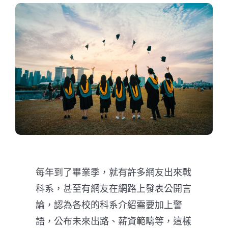
每年到了畢業季，就有許多網友出來戰
科系，甚至有網友在網路上發表公開言
論，認為各校的科系介紹需要加上警
語，公布未來出路、薪資範疇等，這樣