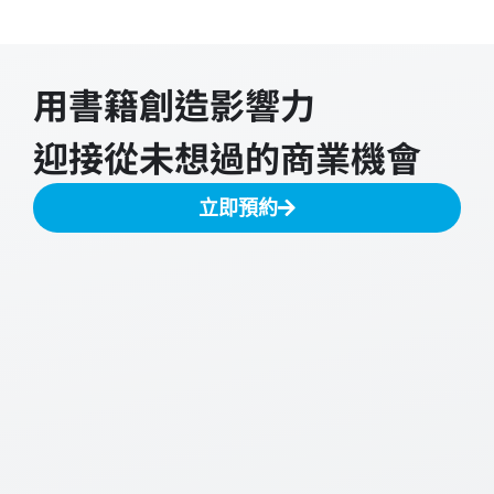
用書籍創造影響力
迎接從未想過的商業機會
立即預約