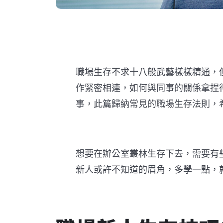
職場生存不求十八般武藝樣樣精通，
作緊密相連，如何與同事的關係拿捏
事，此篇歸納常見的職場生存法則，
想要在辦公室叢林生存下去，需要有
新人或許不知道的眉角，多學一點，