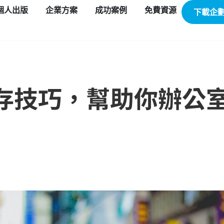
個人出版
企業方案
成功案例
免費資源
下載企
存技巧，幫助你辦公