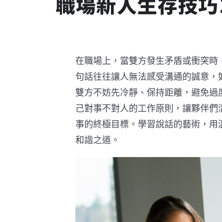
職場新人生存技巧
在職場上，當雙方發生矛盾或衝突時
句話往往讓人無法感受溝通的誠意，
雙方不妨先冷靜、保持距離，避免過
己對事不對人的工作原則，讓夥伴們
事的終極目標。學習說話的藝術，用
和諧之道。