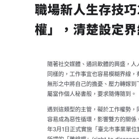
職場新人生存技巧
權」，清楚設定界
隨著社交媒體、通訊軟體的興盛，人
同樣的，工作事宜也容易模糊界線，
無形之中將自己的擔憂、壓力轉嫁到
屬當作個人秘書般，要求隨傳隨到。
遇到這類型的主管，礙於工作權勢，
容易成為惡性循環，影響雙方的關係
年3月1日正式實施「臺北市事業單