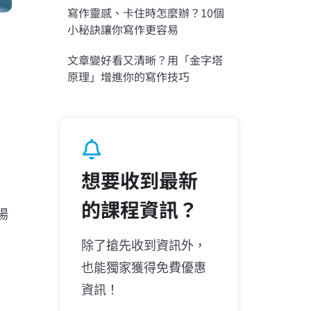
寫作靈感、卡住時怎麼辦？10個
小秘訣讓你寫作更容易
文章變好看又清晰？用「金字塔
原理」增進你的寫作技巧
想要收到最新
的課程資訊？
場
除了搶先收到資訊外，
也能獨家獲得免費優惠
資訊！