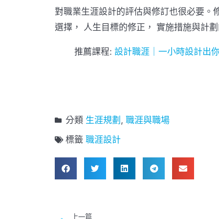
對職業生涯設計的評估與修訂也很必要。
選擇， 人生目標的修正， 實施措施與計
推薦課程:
設計職涯｜一小時設計出
分類
生涯規劃
,
職涯與職場
標籤
職涯設計
上一篇