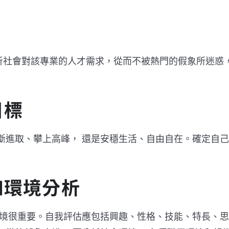
析社會對該專業的人才需求，從而不被熱門的假象所迷惑
目標
斷進取、攀上高峰， 還是安穩生活、自由自在。確定自己
和環境分析
環境很重要。自我評估應包括興趣、性格、技能、特長、思