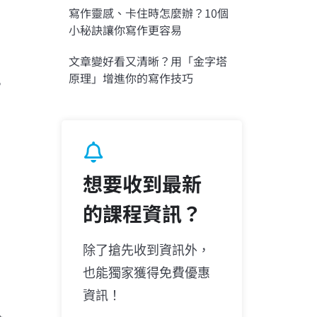
寫作靈感、卡住時怎麼辦？10個
小秘訣讓你寫作更容易
文章變好看又清晰？用「金字塔
原理」增進你的寫作技巧
，
想要收到最新
的課程資訊？
除了搶先收到資訊外，
也能獨家獲得免費優惠
資訊！