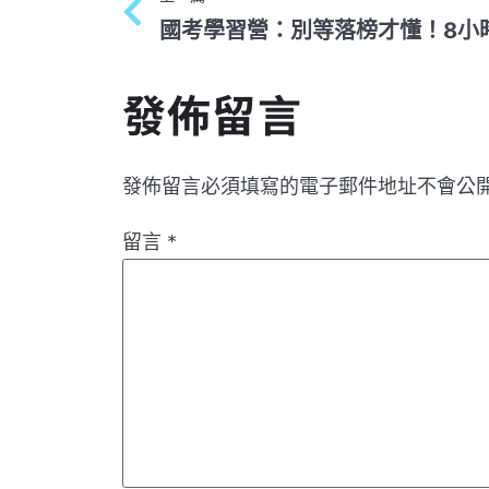
發佈留言
發佈留言必須填寫的電子郵件地址不會公
留言
*