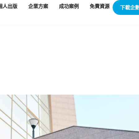
個人出版
企業方案
成功案例
免費資源
下載企