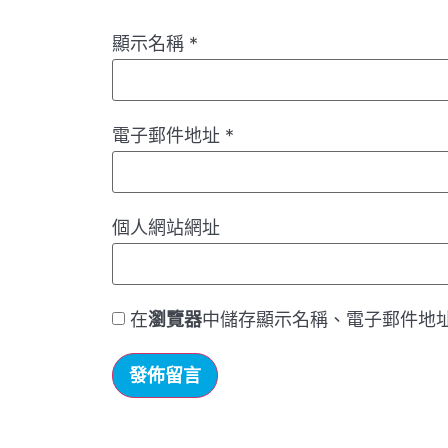
顯示名稱
*
電子郵件地址
*
個人網站網址
在
瀏覽器
中儲存顯示名稱、電子郵件地