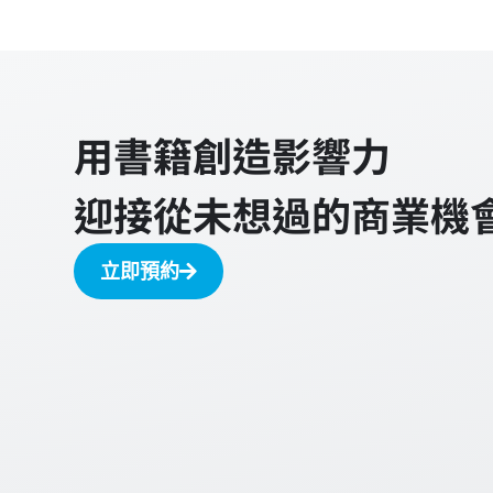
用書籍創造影響力
迎接從未想過的商業機
立即預約