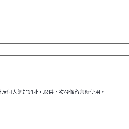
址及個人網站網址，以供下次發佈留言時使用。