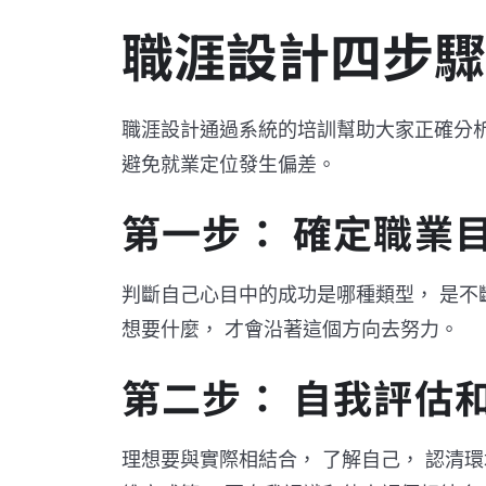
職涯設計四步驟
職涯設計通過系統的培訓幫助大家正確分
避免就業定位發生偏差。
第一步： 確定職業
判斷自己心目中的成功是哪種類型， 是不
想要什麼， 才會沿著這個方向去努力。
第二步： 自我評估
理想要與實際相結合， 了解自己， 認清