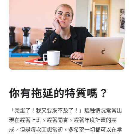
你有拖延的特質嗎？
「完蛋了！我又要來不及了！」這種情況常常出
現在趕著上班、趕著開會、趕著年度計畫的完
成，但是每次回想當初，多希望一切都可以在掌