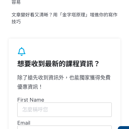
容易
文章變好看又清晰？用「金字塔原理」增進你的寫作
技巧
想要收到最新的課程資訊？
除了搶先收到資訊外，也能獨家獲得免費
優惠資訊！
First Name
Email