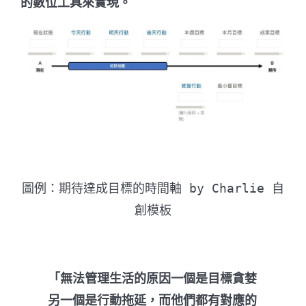
的數位工具來實現。
圖例：期待達成目標的時間軸 by Charlie 自
創模板
「無法管理生活的原因一個是目標貪婪
另一個是行動拖延，而他們都有對應的