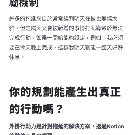
勵機制
許多的拖延來自於常常誤判明天在做也無傷大
雅，但是隔天又會被新增的事情打亂導致於無法
完成行動。如果一開始能夠設定，例如：我必須
要在今天晚上完成，這樣我明天就能一整天好好
休息。
你的規劃能產生出真正
的行動嗎？
外掛行動力是針對拖延的解決方案，透過Notion