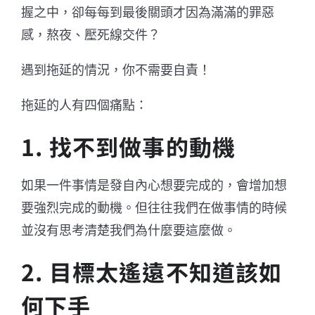
握之中，卻每每到最後關頭才因為滿滿的罪惡
感，熬夜、壓死線交件？
遇到拖延的情況，你不需要自責！
拖延的人有四個痛點：
1. 找不到做事的動機
如果一件事情是發自內心想要完成的，會增加想
要強烈完成的動機。但往往我們在做事情的時候
並沒有思考清楚我們為什麼要這麼做。
2. 目標太遙遠不知道該如
何下手