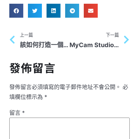
上一篇
下一篇
該如何打造一個理想的遠距工作環境？一次搞定遠距工作權益指南
MyCam Studio 知識創作攝影空間
發佈留言
發佈留言必須填寫的電子郵件地址不會公開。
必
填欄位標示為
*
留言
*