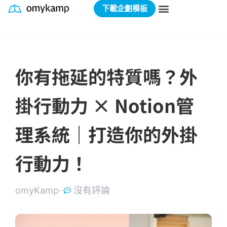
下載企劃模板
你有拖延的特質嗎？外
掛行動力 × Notion管
理系統｜打造你的外掛
行動力！
omyKamp·
·
沒有評論