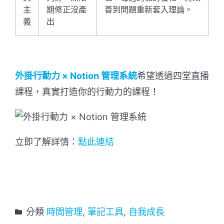
主
期修正沒產
善到問題重新套入理論。
義
出
外掛行動力 × Notion 管理系統
希望透過四堂直播
課程，真實打造你的行動力的課程！
立即了解詳情：
點此連結
分類
時間管理
,
筆記工具
,
自我成長