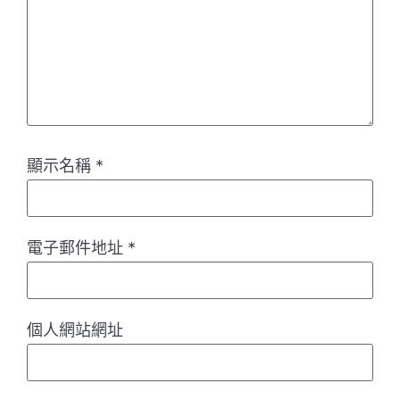
顯示名稱
*
電子郵件地址
*
個人網站網址