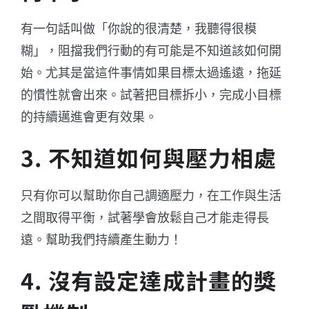
有一句話叫做「你說的很清楚，我聽得很模
糊」，阻擋我們行動的有可能是不知道該如何開
始。尤其是當這件事情如果目標太過遙遠，拖延
的慣性就會出來。試著把目標拆小，完成小目標
的持續邁進會更有效果。
3. 不知道如何與壓力相處
只有你可以幫助你自己調適壓力，在工作與生活
之間取得平衡，試著學會放鬆自己才能走得長
遠。幫助我們持續產生動力！
4. 沒有設定達成計畫的獎