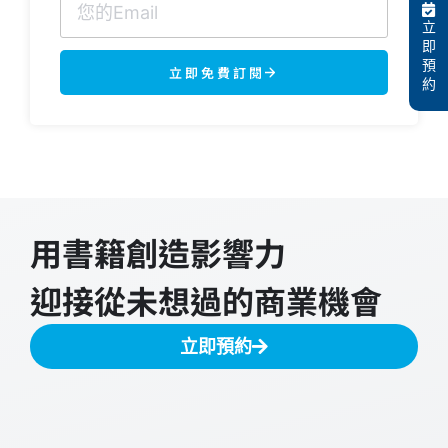
立
即
預
立即免費訂閱
約
用書籍創造影響力
迎接從未想過的商業機會
立即預約