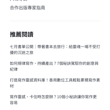
合作出版專家指南
推薦閱讀
七月書單公開｜帶著書本去旅行：給靈魂一場不受打
擾的沉迷之旅
如何規律寫作、持續產出？7個秘訣駕馭你的創意與
紀律
打造寫作靈感資料庫！善用數位工具輕鬆累積寫作素
材
寫作靈感、卡住時怎麼辦？10個小秘訣讓你寫作更
容易