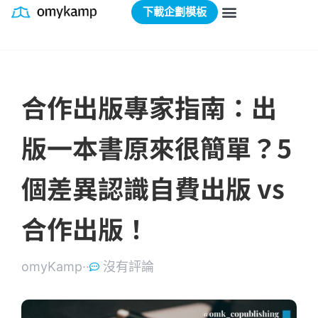
下載企劃模板
合作出版專家指南：出
版一本書原來很簡單？5
個差異認識自費出版 vs
合作出版！
omyKamp·
·
沒有評論