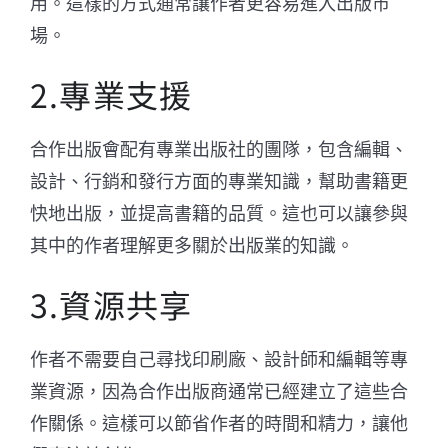
用。這樣的方式通常讓作者更容易進入出版市
場。
2.專業支援
合作出版會配有專業出版社的團隊，包含編輯、
設計、行銷和發行方面的專業知識，幫助書籍更
快地出版，並提高書籍的品質。這也可以讓參與
其中的作者理解更多關於出版業的知識。
3.資源共享
作者不需要自己尋找印刷廠、設計師和編輯等專
業資源，因為合作出版商通常已經建立了這些合
作關係。這樣可以節省作者的時間和精力，讓他