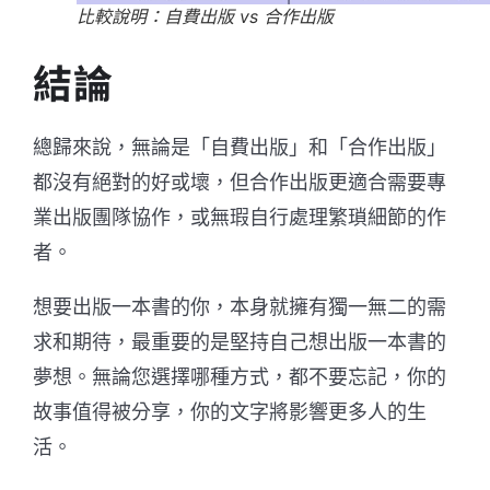
比較說明：自費出版 vs 合作出版
結論
總歸來說，無論是「自費出版」和「合作出版」
都沒有絕對的好或壞，但合作出版更適合需要專
業出版團隊協作，或無瑕自行處理繁瑣細節的作
者。
想要出版一本書的你，本身就擁有獨一無二的需
求和期待，最重要的是堅持自己想出版一本書的
夢想。無論您選擇哪種方式，都不要忘記，你的
故事值得被分享，你的文字將影響更多人的生
活。