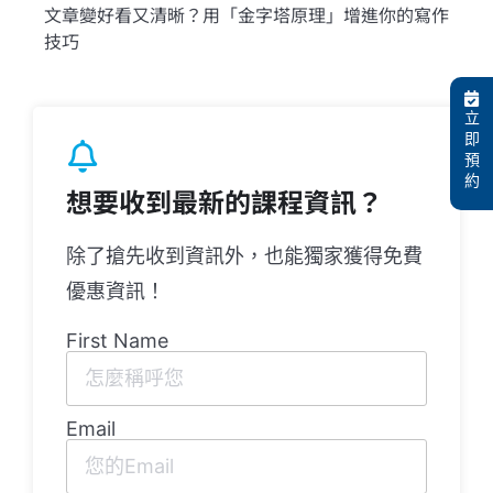
文章變好看又清晰？用「金字塔原理」增進你的寫作
技巧
立
即
預
約
想要收到最新的課程資訊？
除了搶先收到資訊外，也能獨家獲得免費
優惠資訊！
First Name
Email