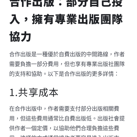
合作出版：部分自己投
入，擁有專業出版團隊
協力
合作出版是一種優於自費出版的中間路線，作者
需要負擔一部分費用，但也享有專業出版社團隊
的支持和協助。以下是合作出版的更多詳情：
1.共享成本
在合作出版中，作者需要支付部分出版相關費
用，但這些費用通常比自費出版低。出版社會提
供作者一個定價，以協助他們合理負擔這些費