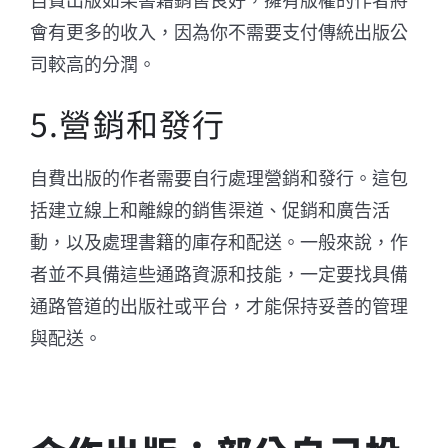
自費出版如果書籍銷售良好，擁有版權的作者將
會有更多的收入，因為你不需要支付傳統出版公
司較高的分潤。
5.營銷和發行
自費出版的作者需要自行處理營銷和發行。這包
括建立線上和離線的銷售渠道、促銷和廣告活
動，以及處理書籍的庫存和配送。一般來說，作
者並不具備這些通路資源和技能，一定要找具備
通路管道的出版社或平台，才能保持妥善的管理
與配送。