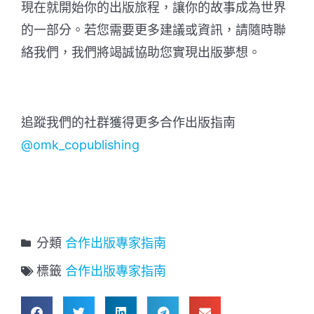
現在就開始你的出版旅程，讓你的故事成為世界
的一部分。若您需要更多建議或資訊，請隨時聯
絡我們，我們將竭誠協助您實現出版夢想。
追蹤我們的社群獲得更多合作出版指南
@omk_copublishing
分類
合作出版專家指南
標籤
合作出版專家指南