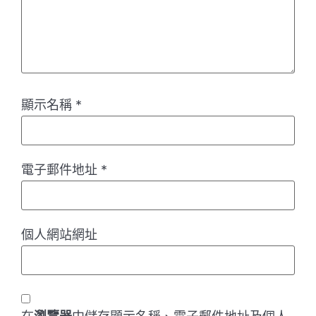
顯示名稱
*
電子郵件地址
*
個人網站網址