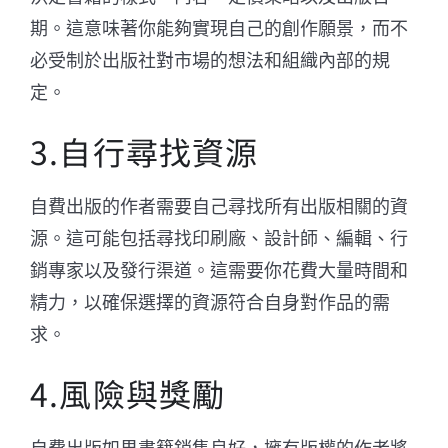
期。這意味著你能夠實現自己的創作願景，而不
必受制於出版社對市場的想法和組織內部的規
定。
3.自行尋找資源
自費出版的作者需要自己尋找所有出版相關的資
源。這可能包括尋找印刷廠、設計師、編輯、行
銷專家以及發行渠道。這需要你花費大量時間和
精力，以確保選擇的資源符合自身對作品的需
求。
4.風險與獎勵