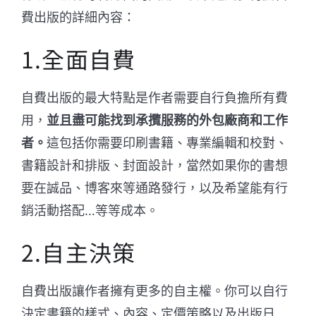
費出版的詳細內容：
1.全面自費
自費出版的最大特點是作者需要自行負擔所有費
用，
並且盡可能找到承攬服務的外包廠商和工作
者。
這包括你需要印刷書籍、專業編輯和校對、
書籍設計和排版、封面設計，當然如果你的書想
要在誠品、博客來等通路發行，以及希望能有行
銷活動搭配…等等成本。
2.自主決策
自費出版讓作者擁有更多的自主權。你可以自行
決定書籍的樣式、內容、定價策略以及出版日