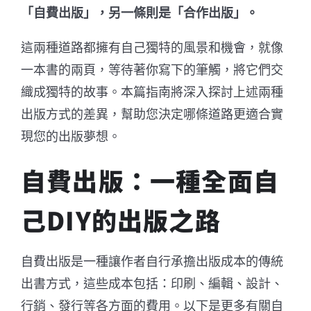
「自費出版」，另一條則是「合作出版」。
這兩種道路都擁有自己獨特的風景和機會，就像
一本書的兩頁，等待著你寫下的筆觸，將它們交
織成獨特的故事。本篇指南將深入探討上述兩種
出版方式的差異，幫助您決定哪條道路更適合實
現您的出版夢想。
自費出版：一種全面自
己DIY的出版之路
自費出版是一種讓作者自行承擔出版成本的傳統
出書方式，這些成本包括：印刷、編輯、設計、
行銷、發行等各方面的費用。以下是更多有關自