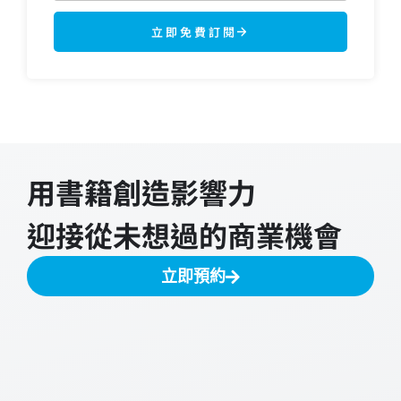
立即免費訂閱
用書籍創造影響力
迎接從未想過的商業機會
立即預約