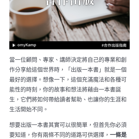
當一位顧問、專家、講師決定將自己的專業和創
作分享給這個世界時，「出版一本書」就是一個
最好的選擇。想像一下，這個充滿魔法和各種可
能性的時刻，你的故事和想法將藉由一本書誕
生，它們將如何帶給讀者幫助、也讓你的生涯和
生活開始不同。
想要出版一本書其實可以很簡單，但首先你必須
要知道，你有兩條不同的道路可供選擇，
一條是