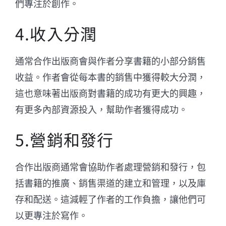
們專注於創作。
4.收入分潤
通常合作出版商會與作者分享書籍的小部分銷售
收益。作者會從每本書的銷售中獲得較大分潤，
這也意味著出版商對書籍的成功有更大的興趣，
有更多內部資源投入，幫助作者獲得成功。
5.營銷和發行
合作出版商通常會協助作者處理營銷和發行，包
括書籍的推廣、銷售渠道的建立和管理，以及庫
存和配送。這減輕了作者的工作負擔，讓他們可
以更專注於寫作。