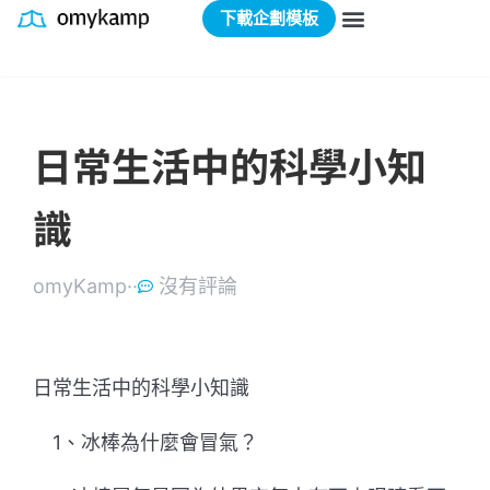
下載企劃模板
日常生活中的科學小知
識
omyKamp·
·
沒有評論
日常生活中的科學小知識
1、冰棒為什麼會冒氣？