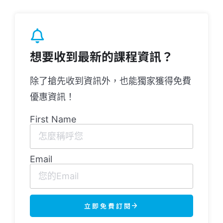
想要收到最新的課程資訊？
除了搶先收到資訊外，也能獨家獲得免費
優惠資訊！
First Name
Email
立即免費訂閱