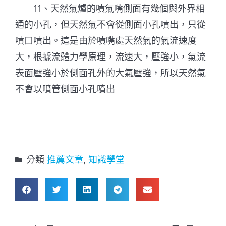
11、天然氣爐的噴氣嘴側面有幾個與外界相
通的小孔，但天然氣不會從側面小孔噴出，只從
噴口噴出。這是由於噴嘴處天然氣的氣流速度
大，根據流體力學原理，流速大，壓強小，氣流
表面壓強小於側面孔外的大氣壓強，所以天然氣
不會以噴管側面小孔噴出
分類
推薦文章
,
知識學堂