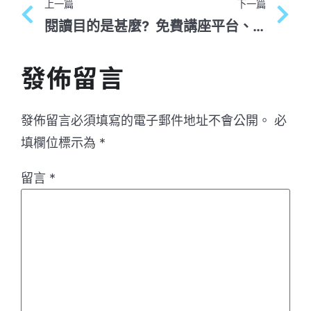
上一篇
下一篇
閱讀目的是甚麼?
免費講座平台、線上課程Top7彙整
發佈留言
發佈留言必須填寫的電子郵件地址不會公開。
必
填欄位標示為
*
留言
*