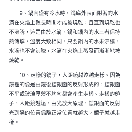
9、鍋內盛有冷水時，鍋底外表面附著的水
滴在火焰上較長時間才能被燒乾，且直到燒乾也
不沸騰，這是由於水滴、鍋和鍋內的水三者保持
熱傳導，溫度大致相同，只要鍋內的水未沸騰，
水滴也不會沸騰，水滴在火焰上蒸發而漸漸地被
燒乾。
10、走樣的鏡子，人距鏡越遠越走樣。因為
鏡裡的像是由鏡後鍍銀面的反射形成的，鍍銀面
不平或玻璃厚薄不均勻都會產生走樣。走樣的鏡
子，人距鏡越遠，由光放大原理，鍍銀面的反射
光到達的位置偏離正常位置就越大，鏡子就越走
樣。