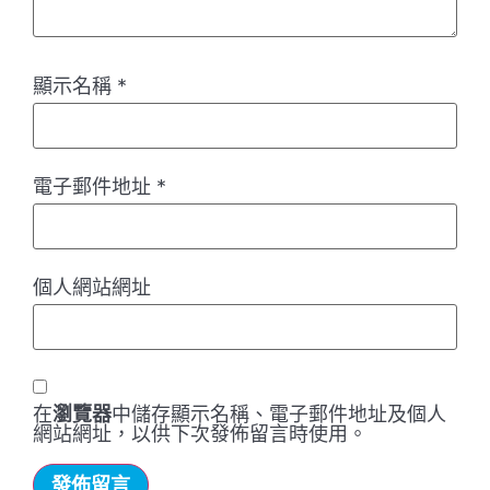
顯示名稱
*
電子郵件地址
*
個人網站網址
在
瀏覽器
中儲存顯示名稱、電子郵件地址及個人
網站網址，以供下次發佈留言時使用。