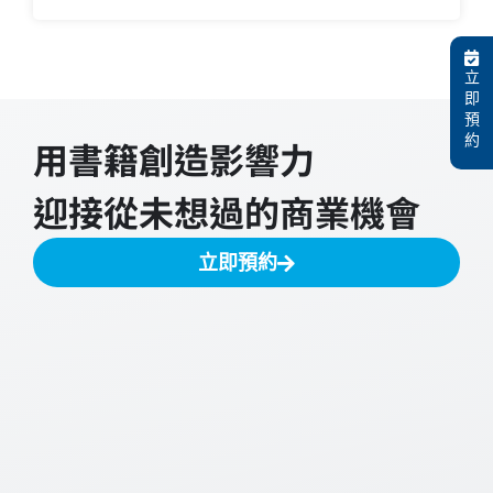
立
即
預
約
用書籍創造影響力
迎接從未想過的商業機會
立即預約