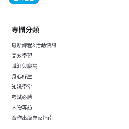
專欄分類
最新課程&活動快訊
高效學習
職涯與職場
身心紓壓
知識學堂
考試必勝
人物專訪
合作出版專家指南