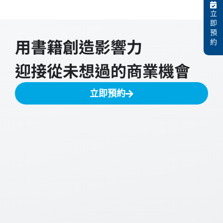
立
即
預
用書籍創造影響力
約
迎接從未想過的商業機會
立即預約