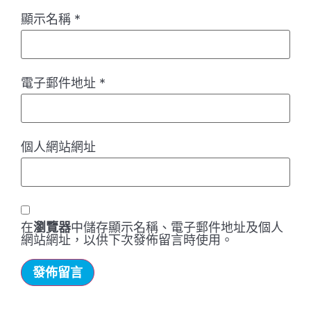
顯示名稱
*
電子郵件地址
*
個人網站網址
在
瀏覽器
中儲存顯示名稱、電子郵件地址及個人
網站網址，以供下次發佈留言時使用。