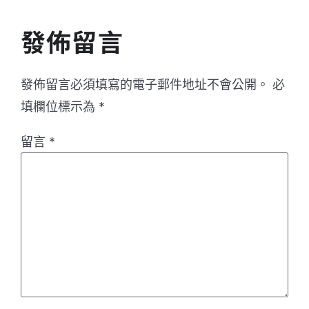
發佈留言
發佈留言必須填寫的電子郵件地址不會公開。
必
填欄位標示為
*
留言
*