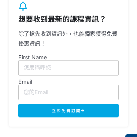
想要收到最新的課程資訊？
除了搶先收到資訊外，也能獨家獲得免費
優惠資訊！
First Name
Email
立即免費訂閱