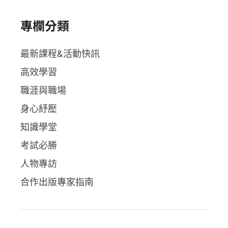
專欄分類
最新課程&活動快訊
高效學習
職涯與職場
身心紓壓
知識學堂
考試必勝
人物專訪
合作出版專家指南