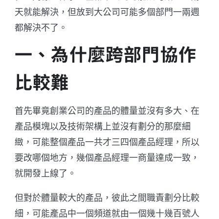
天就能解決，但放到大公司可能多個部門一兩週
都解決不了。
一、為什麼跨部門協作
比較難
首先畢竟創業公司的產品的體量並沒有多大、在
產品模塊以及技術架構上並沒有劃分的那麼細
緻，可能整個產品一共才三四個產品經理，所以
要改哪個地方，幾個產品經理一商量達成一致，
就開發上線了。
但對於體量較大的產品，彼此之間職責劃分比較
細，可能產品中一個頻道就由一個幾十幾百號人