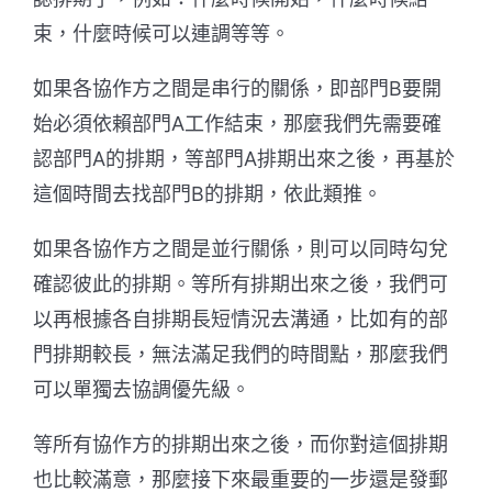
束，什麼時候可以連調等等。
如果各協作方之間是串行的關係，即部門B要開
始必須依賴部門A工作結束，那麼我們先需要確
認部門A的排期，等部門A排期出來之後，再基於
這個時間去找部門B的排期，依此類推。
如果各協作方之間是並行關係，則可以同時勾兌
確認彼此的排期。等所有排期出來之後，我們可
以再根據各自排期長短情況去溝通，比如有的部
門排期較長，無法滿足我們的時間點，那麼我們
可以單獨去協調優先級。
等所有協作方的排期出來之後，而你對這個排期
也比較滿意，那麼接下來最重要的一步還是發郵