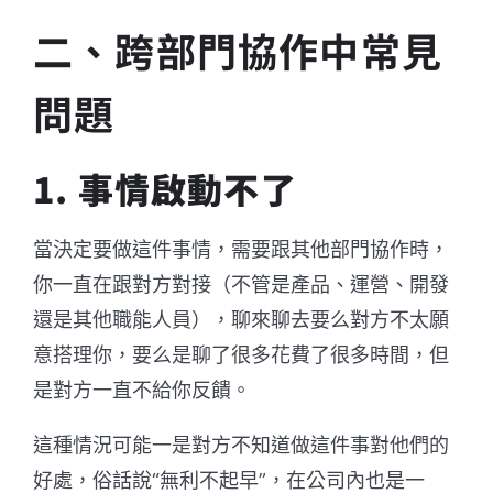
二、跨部門協作中常見
問題
1. 事情啟動不了
當決定要做這件事情，需要跟其他部門協作時，
你一直在跟對方對接（不管是產品、運營、開發
還是其他職能人員），聊來聊去要么對方不太願
意搭理你，要么是聊了很多花費了很多時間，但
是對方一直不給你反饋。
這種情況可能一是對方不知道做這件事對他們的
好處，俗話說“無利不起早”，在公司內也是一