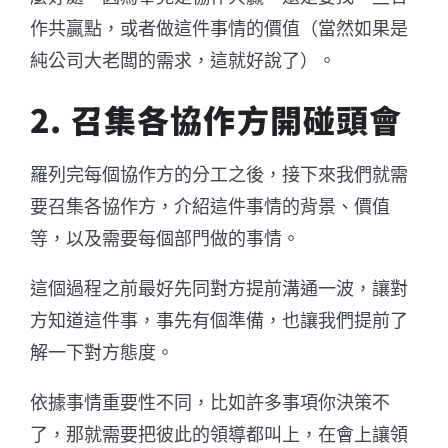
作共贏點，或者做這件事情的價值（當然如果是
純公司大老闆的需求，這就好說了）。
2. 召集各協作方開碰頭會
羅列完每個協作方的分工之後，接下來我們就需
要召集各協作方，介紹這件事情的背景、價值
等，以及需要每個部門做的事情。
這個過程之前最好先同對方提前溝通一波，讓對
方知道這件事，事先有個準備，也讓我們提前了
解一下對方態度。
依據事情重要性不同，比如許多事項你決策不
了，那就需要把彼此的領導都叫上，在會上讓領