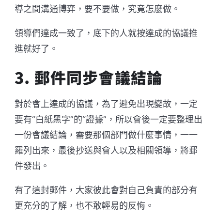
導之間溝通博弈，要不要做，究竟怎麼做。
領導們達成一致了，底下的人就按達成的協議推
進就好了。
3. 郵件同步會議結論
對於會上達成的協議，為了避免出現變故，一定
要有“白紙黑字”的“證據”，所以會後一定要整理出
一份會議結論，需要那個部門做什麼事情，一一
羅列出來，最後抄送與會人以及相關領導，將郵
件發出。
有了這封郵件，大家彼此會對自己負責的部分有
更充分的了解，也不敢輕易的反悔。