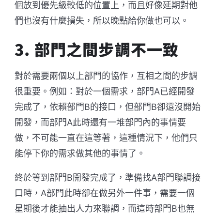
個放到優先級較低的位置上，而且好像延期對他
們也沒有什麼損失，所以晚點給你做也可以。
3. 部門之間步調不一致
對於需要兩個以上部門的協作，互相之間的步調
很重要。例如：對於一個需求，部門A已經開發
完成了，依賴部門B的接口，但部門B卻還沒開始
開發，而部門A此時還有一堆部門內的事情要
做，不可能一直在這等著，這種情況下，他們只
能停下你的需求做其他的事情了。
終於等到部門B開發完成了，準備找A部門聯調接
口時，A部門此時卻在做另外一件事，需要一個
星期後才能抽出人力來聯調，而這時部門B也無