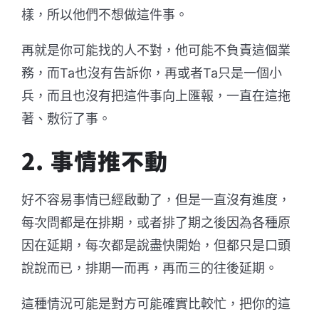
樣，所以他們不想做這件事。
再就是你可能找的人不對，他可能不負責這個業
務，而Ta也沒有告訴你，再或者Ta只是一個小
兵，而且也沒有把這件事向上匯報，一直在這拖
著、敷衍了事。
2. 事情推不動
好不容易事情已經啟動了，但是一直沒有進度，
每次問都是在排期，或者排了期之後因為各種原
因在延期，每次都是說盡快開始，但都只是口頭
說說而已，排期一而再，再而三的往後延期。
這種情況可能是對方可能確實比較忙，把你的這