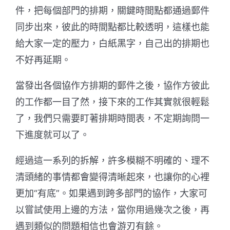
件，把每個部門的排期，關鍵時間點都通過郵件
同步出來，彼此的時間點都比較透明，這樣也能
給大家一定的壓力，白紙黑字，自己出的排期也
不好再延期。
當發出各個協作方排期的郵件之後，協作方彼此
的工作都一目了然，接下來的工作其實就很輕鬆
了，我們只需要盯著排期時間表，不定期詢問一
下進度就可以了。
經過這一系列的拆解，許多模糊不明確的、理不
清頭緒的事情都會變得清晰起來，也讓你的心裡
更加“有底”。如果遇到跨多部門的協作，大家可
以嘗試使用上邊的方法，當你用過幾次之後，再
遇到類似的問題相信也會游刃有餘。