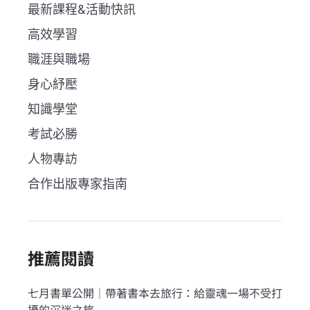
最新課程&活動快訊
高效學習
職涯與職場
身心紓壓
知識學堂
考試必勝
人物專訪
合作出版專家指南
推薦閱讀
七月書單公開｜帶著書本去旅行：給靈魂一場不受打
擾的沉迷之旅