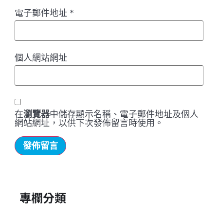
電子郵件地址
*
個人網站網址
在
瀏覽器
中儲存顯示名稱、電子郵件地址及個人
網站網址，以供下次發佈留言時使用。
專欄分類