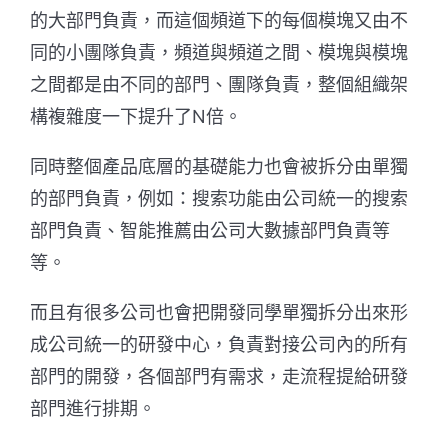
的大部門負責，而這個頻道下的每個模塊又由不
同的小團隊負責，頻道與頻道之間、模塊與模塊
之間都是由不同的部門、團隊負責，整個組織架
構複雜度一下提升了N倍。
同時整個產品底層的基礎能力也會被拆分由單獨
的部門負責，例如：搜索功能由公司統一的搜索
部門負責、智能推薦由公司大數據部門負責等
等。
而且有很多公司也會把開發同學單獨拆分出來形
成公司統一的研發中心，負責對接公司內的所有
部門的開發，各個部門有需求，走流程提給研發
部門進行排期。