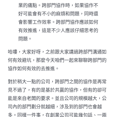
業的痛點。
跨部門協作時，如果協作不
好可能會有不小的麻煩和問題，同時還
會影響工作效率。
跨部門協作應該如何
有效推進，這是不少人應該仔細思考的
問題。
哈嘍，大家好呀，之前跟大家講過跨部門溝通如
何有效避坑，那麼今天咱們一起來聊聊跨部門的
協作如何有效的去推進。
對於稍大一點的公司，跨部門之間的協作是再常
見不過了，有的是基於共贏的協作，但有的卻可
能是來自老闆的要求。並且公司的規模越大，公
司內的部門劃分就越細，涉及到的部門也會越
多。同樣一件事，在創業公司可能幾句話、一兩