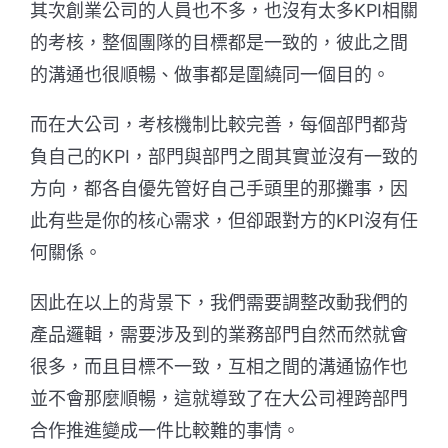
其次創業公司的人員也不多，也沒有太多KPI相關
的考核，整個團隊的目標都是一致的，彼此之間
的溝通也很順暢、做事都是圍繞同一個目的。
而在大公司，考核機制比較完善，每個部門都背
負自己的KPI，部門與部門之間其實並沒有一致的
方向，都各自優先管好自己手頭里的那攤事，因
此有些是你的核心需求，但卻跟對方的KPI沒有任
何關係。
因此在以上的背景下，我們需要調整改動我們的
產品邏輯，需要涉及到的業務部門自然而然就會
很多，而且目標不一致，互相之間的溝通協作也
並不會那麼順暢，這就導致了在大公司裡跨部門
合作推進變成一件比較難的事情。