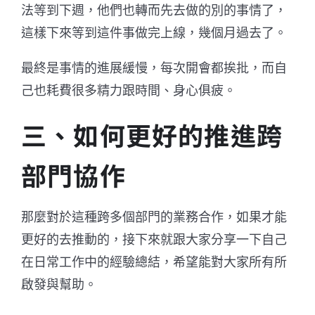
法等到下週，他們也轉而先去做的別的事情了，
這樣下來等到這件事做完上線，幾個月過去了。
最終是事情的進展緩慢，每次開會都挨批，而自
己也耗費很多精力跟時間、身心俱疲。
三、如何更好的推進跨
部門協作
那麼對於這種跨多個部門的業務合作，如果才能
更好的去推動的，接下來就跟大家分享一下自己
在日常工作中的經驗總結，希望能對大家所有所
啟發與幫助。