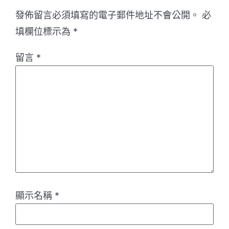
發佈留言必須填寫的電子郵件地址不會公開。
必
填欄位標示為
*
留言
*
顯示名稱
*