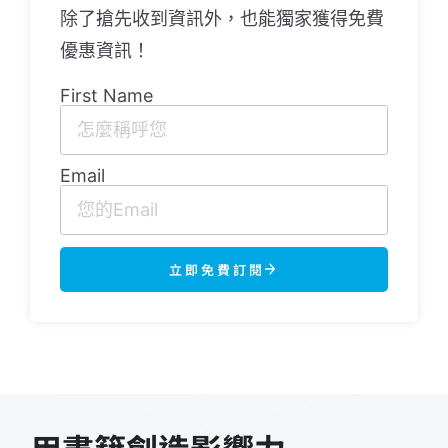
除了搶先收到資訊外，也能獨家獲得免費
優惠資訊！
First Name
Email
立即免費訂閱