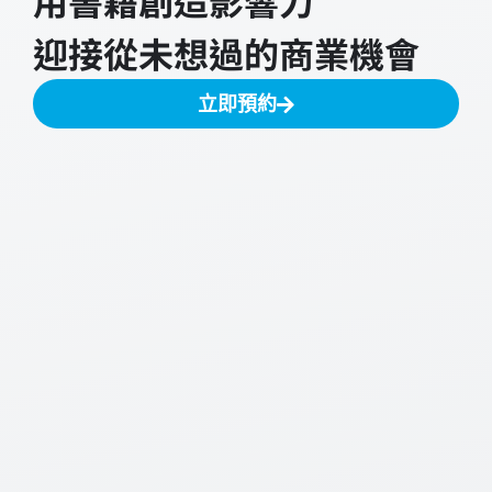
用書籍創造影響力
迎接從未想過的商業機會
立即預約