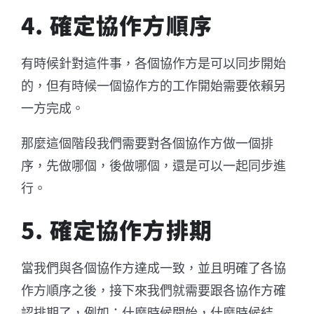
4. 確定協作方順序
有時候針對這件事，各個協作方是可以同步開始
的，但有時候一個協作方的工作開始需要依賴另
一方完成。
那麼這個階段我們需要對各個協作方做一個排
序，先做哪個，後做哪個，還是可以一起同步進
行。
5. 確定協作方排期
當我們與各個協作方達成一致，並且明確了各協
作方順序之後，接下來我們就需要跟各協作方確
認排期了，例如：什麼時候開始，什麼時候結