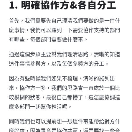
1. 明確協作方&各自分工
首先，我們需要先自己理清我們要做的是一件什
麼事情，我們可以羅列一下需要協作支持的部門
有哪些、每個部門需要做什麼事。
通過這個步驟主要幫我們理清思路，清晰的知道
這件事情參與方，以及每個參與方的分工。
因為有些時候我們如果不梳理，清晰的羅列出
來，協作方一多，我們的思路會一直處於一個比
較模糊的狀態，最後自己都懵了，還怎麼協調這
麼多部門一起幫你幹活呢。
同時我們也可以提前想一想這件事能帶給對方什
麼好處，因為畢竟是協作共贏，還是要找一些合