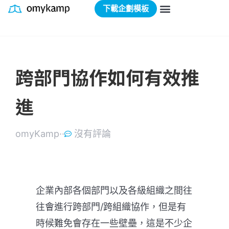
下載企劃模板
跨部門協作如何有效推
進
omyKamp·
·
沒有評論
企業內部各個部門以及各級組織之間往
往會進行跨部門/跨組織協作，但是有
時候難免會存在一些壁壘，這是不少企