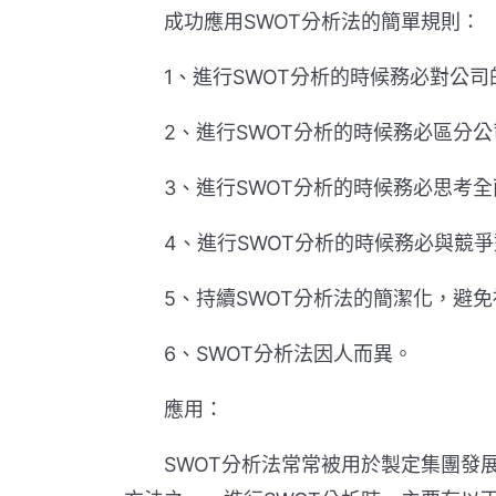
成功應用SWOT分析法的簡單規則：
1、進行SWOT分析的時候務必對公司
2、進行SWOT分析的時候務必區分公
3、進行SWOT分析的時候務必思考全
4、進行SWOT分析的時候務必與競爭
5、持續SWOT分析法的簡潔化，避免
6、SWOT分析法因人而異。
應用：
SWOT分析法常常被用於製定集團發展