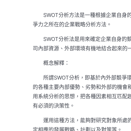
SWOT分析方法是一種根據企業自身的
爭力之所在的企業戰略分析方法。
SWOT分析法是用來確定企業自身的競
司內部資源、外部環境有機地結合起來的
概念解釋：
所謂SWOT分析，即基於內外部競爭環
的各種主要內部優勢、劣勢和外部的機會
用系統分析的思想，把各種因素相互匹配
有必須的決策性。
運用這種方法，能夠對研究對象所處的
定相應的發展戰略、計劃以及對策等。