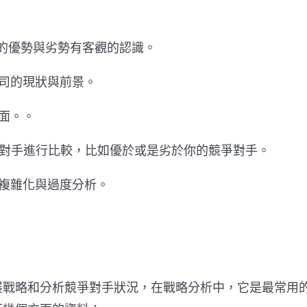
的優勢與劣勢有客觀的認識。
司的現狀與前景。
面。。
對手進行比較，比如優於或是劣於你的競爭對手。
複雜化與過度分析。
戰略和分析競爭對手狀況，在戰略分析中，它是最常用