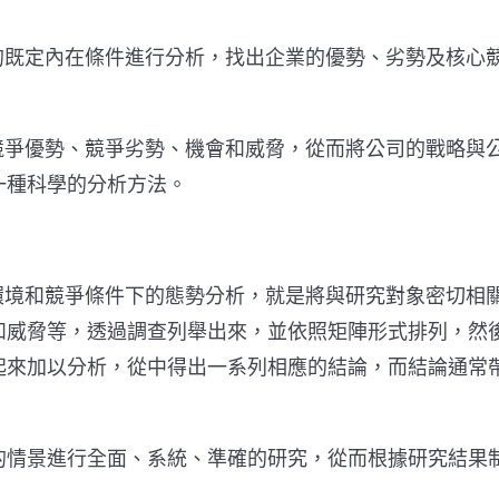
既定內在條件進行分析，找出企業的優勢、劣勢及核心
爭優勢、競爭劣勢、機會和威脅，從而將公司的戰略與
一種科學的分析方法。
境和競爭條件下的態勢分析，就是將與研究對象密切相
和威脅等，透過調查列舉出來，並依照矩陣形式排列，然
起來加以分析，從中得出一系列相應的結論，而結論通常
情景進行全面、系統、準確的研究，從而根據研究結果