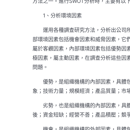
方法之一。進行SWOT分析時，主要有以
1、分析環境因素
運用各種調查研究方法，分析出公司所
部環境因素包括機會因素和威脅因素，它
屬於客觀因素，內部環境因素包括優勢因
極因素，屬主動因素，在調查分析這些因
問題。
優勢，是組織機構的內部因素，具體包
象；技術力量；規模經濟；產品質量；市
劣勢，也是組織機構的內部因素，具體
後；資金短缺；經營不善；產品積壓；競
機會，是組織機構的外部因素，具體包