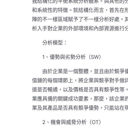
我結構化的平衡系統分析體系。與其他的分
和系統性的特徵。就結構化而言，首先在形
陣的不一樣區域賦予了不一樣分析好處。其
析入手對企業的外部環境和內部資源進行
分析模型：
1、優勢與劣勢分析（SW）
由於企業是一個整體，並且由於競爭優
值鏈的每個環節上，將企業與競爭對手做
道是否暢通，以及價格是否具有競爭性等
業應具備的關鍵成功要素，那麼，該企業
業及其產品是否具有競爭優勢，只能站在
2、機會與威脅分析（OT）