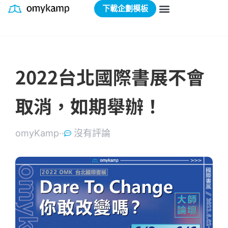
下載企劃模板
2022台北國際書展不會
取消，如期舉辦！
omyKamp·
·
沒有評論