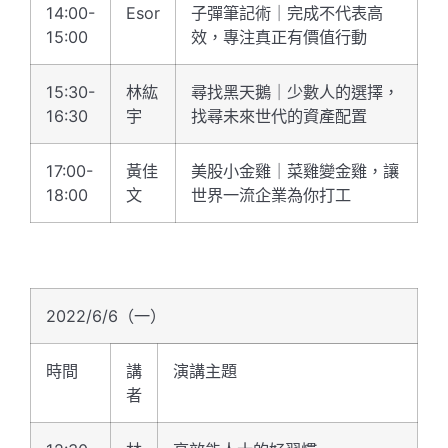
14:00-
Esor
子彈筆記術｜完成不代表高
15:00
效，專注真正有價值行動
15:30-
林紘
尋找黑天鵝｜少數人的選擇，
16:30
宇
找尋未來世代的資產配置
17:00-
黃佳
美股小金雞｜菜雞變金雞，讓
18:00
文
世界一流企業為你打工
2022/6/6（一）
時間
講
演講主題
者