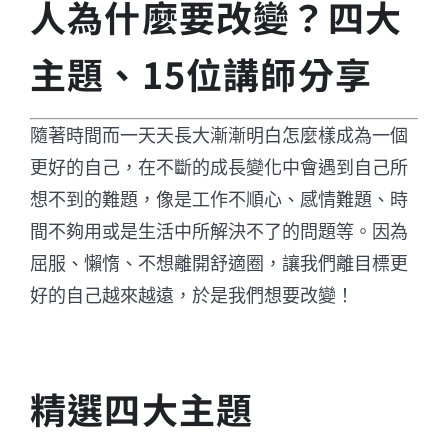
人為什麼要改變？四大
主題、15位講師分享
隨著時間而一天天長大漸漸明白怎麼樣成為一個
更好的自己，在不斷的成長變化中會遇到自己所
想不到的難題，像是工作不順心、感情難題、時
間不夠用或是生活中所解決不了的問題等。因為
屈服、懶惰、不想離開舒適圈，讓我們離目標更
好的自己越來越遠，於是我們想要改變！
精選四大主題