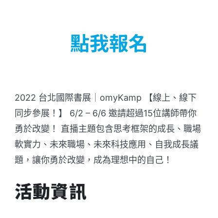
點我報名
2022 台北國際書展｜omyKamp 【線上、線下
同步參展！】 6/2 – 6/6 邀請超過15位講師帶你
勇於改變！ 直播主題包含思考框架的成長、職場
軟實力、未來職場、未來科技應用、自我成長議
題，讓你勇於改變，成為理想中的自己！
活動資訊