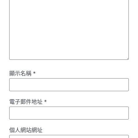
顯示名稱
*
電子郵件地址
*
個人網站網址