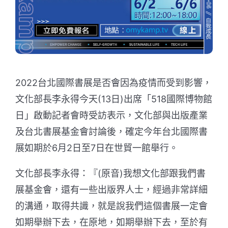
2022台北國際書展是否會因為疫情而受到影響，
文化部長李永得今天(13日)出席「518國際博物館
日」啟動記者會時受訪表示，文化部與出版產業
及台北書展基金會討論後，確定今年台北國際書
展如期於6月2日至7日在世貿一館舉行。
文化部長李永得：『(原音)我想文化部跟我們書
展基金會，還有一些出版界人士，經過非常詳細
的溝通，取得共識，就是說我們這個書展一定會
如期舉辦下去，在原地，如期舉辦下去，至於有