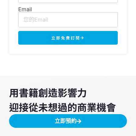
Email
立即免費訂閱
用書籍創造影響力
迎接從未想過的商業機會
立即預約