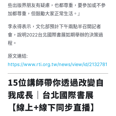
些出版界朋友有疑慮，也都尊重，要參加或不參
加都尊重，但鼓勵大家正常生活。』
李永得表示，文化部預計下午兩點半召開記者
會，說明2022台北國際書展如期舉辦的決策過
程。
原文連結:
https://www.rti.org.tw/news/view/id/2132781
15位講師帶你透過改變自
我成長｜台北國際書展
【線上+線下同步直播】