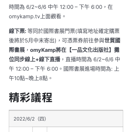
時間為 6/2~6/6 中午 12:00 – 下午 6:00，在
omykamp.tv上面觀看。
線下票:
等同於國際書展門票(填寫地址確定購票
後將於5月中末寄出)，可憑票券前往參與
世貿國
際書展
，
omyKamp將在【一品文化出版社】攤
位同步線上+線下直播
，直播時間為 6/2~6/6 中
午 12:00 – 下午 6:00。國際書展進場時間為: 上
午10點~晚上8點。
精彩議程
2022/6/2（四）