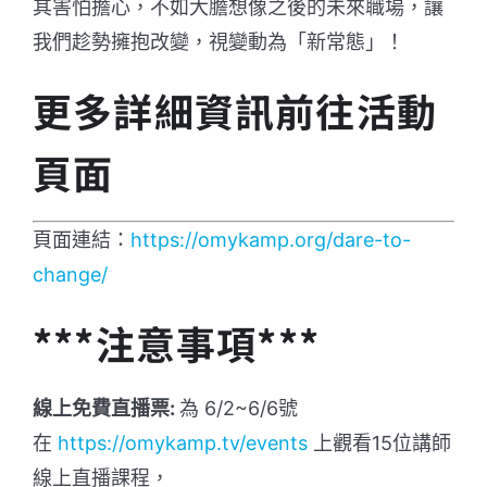
其害怕擔心，不如大膽想像之後的未來職場，讓
我們趁勢擁抱改變，視變動為「新常態」！
更多詳細資訊前往活動
頁面
頁面連結：
https://omykamp.org/dare-to-
change/
***注意事項***
線上免費直播票:
為 6/2~6/6號
在
https://omykamp.tv/events
上觀看15位講師
線上直播課程，