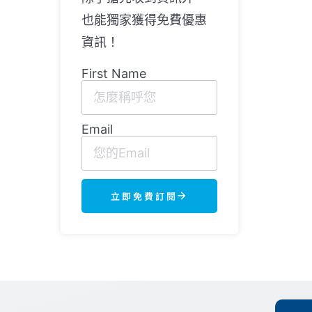
也能獨家獲得免費優惠
資訊！
First Name
Email
立即免費訂閱