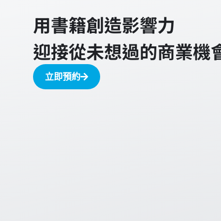
用書籍創造影響力
迎接從未想過的商業機
立即預約