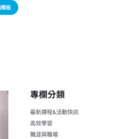
劃模板
專欄分類
最新課程&活動快訊
高效學習
職涯與職場