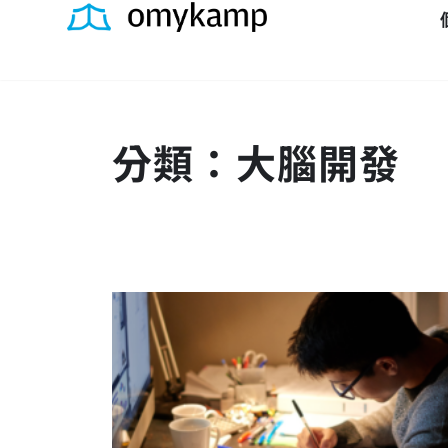
分類：大腦開發