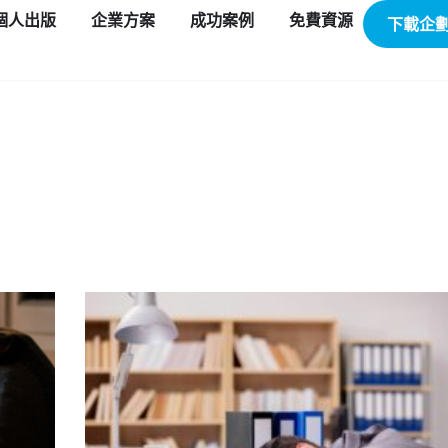
個人出版
企業方案
成功案例
免費資源
下載企