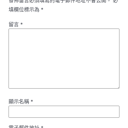
發佈留言必須填寫的電子郵件地址不會公開。
必
填欄位標示為
*
留言
*
顯示名稱
*
電子郵件地址
*