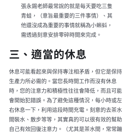
張永錫老師最常說的就是每天要吃三隻
青蛙，（意旨最重要的三件事情）、其
他還沒成為重要的事情就稱為小蝌蚪，
需透過刻意安排零碎時間來完成。
三、適當的休息
休息可能看起來與保持專注相矛盾，但它是保持
生產力所必需的。當您長時間工作而沒有休息
時，您的注意力和積極性往往會降低，而且可能
會開始犯錯誤。為了避免這種情況，每小時或左
右休息一下，利用這段時間充電。刻意的去茶水
間裝水、散步等等，其實真的可以很有效的幫助
自己有效回復注意力。（尤其是茶水間，常常蹦