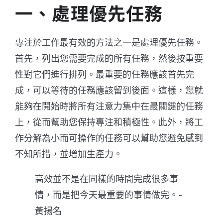
一、處理優先任務
專注於工作最有效的方法之一是處理優先任務。
首先，列出您需要完成的所有任務，然後按重要
性對它們進行排列。最重要的任務應該首先完
成，可以等待的任務應該留到後面。這樣，您就
能夠在開始時將所有注意力集中在最關鍵的任務
上，從而幫助您保持專注和積極性。此外，將工
作分解為小而可操作的任務可以幫助您避免感到
不知所措，並增加生產力。
高效並不是在同樣的時間完成很多事
情，而是把今天最重要的事情做完。-
黃揚名