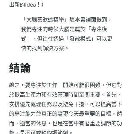
出新的Idea！）
「大腦喜歡這樣學」這本書裡面提到，
我們專注的時候大腦是屬於「專注模
式」、但往往透過「發散模式」可以更
快的找到解決方案。
結論
總之，要專注於工作一開始可能很困難，但它對
於提高生產力和有效管理時間至關重要。首先、
安排優先處理任務以及避免干擾，可以提高當下
的專注能力並真正的實現今天最重要的目標。然
而，適當的休息，也是在當中有著重要調節的功
能，是不可或缺的調節劑。