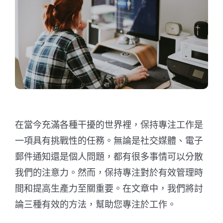
在當今充滿各種干擾的世界裡，保持專注工作是
一項具有挑戰性的任務。無論是社交媒體、電子
郵件通知還是個人問題，都有很多事情可以分散
我們的注意力。然而，保持專注對於有效管理時
間和提高生產力至關重要。在文章中，我們將討
論三種有效的方法，幫助您專注於工作。