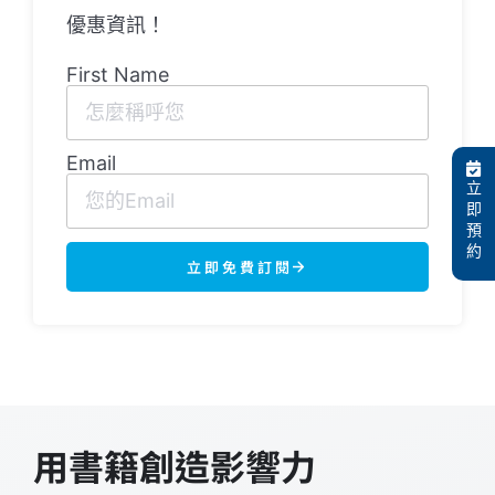
優惠資訊！
First Name
Email
立
即
預
約
立即免費訂閱
用書籍創造影響力