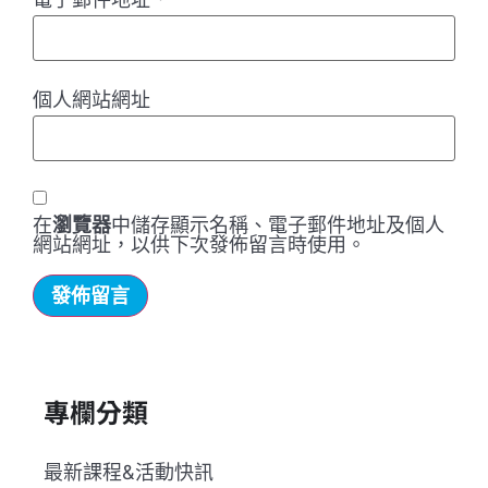
個人網站網址
在
瀏覽器
中儲存顯示名稱、電子郵件地址及個人
網站網址，以供下次發佈留言時使用。
專欄分類
最新課程&活動快訊