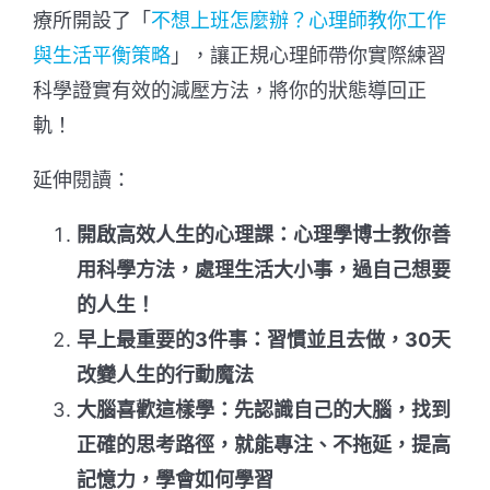
療所開設了「
不想上班怎麼辦？心理師教你工作
與生活平衡策略
」，讓正規心理師帶你實際練習
科學證實有效的減壓方法，將你的狀態導回正
軌！
延伸閱讀：
開啟高效人生的心理課：心理學博士教你善
用科學方法，處理生活大小事，過自己想要
的人生！
早上最重要的3件事：習慣並且去做，30天
改變人生的行動魔法
大腦喜歡這樣學：先認識自己的大腦，找到
正確的思考路徑，就能專注、不拖延，提高
記憶力，學會如何學習