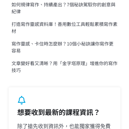
如何規律寫作、持續產出？7個秘訣駕馭你的創意與
紀律
打造寫作靈感資料庫！善用數位工具輕鬆累積寫作素
材
寫作靈感、卡住時怎麼辦？10個小秘訣讓你寫作更
容易
文章變好看又清晰？用「金字塔原理」增進你的寫作
技巧
想要收到最新的課程資訊？
除了搶先收到資訊外，也能獨家獲得免費