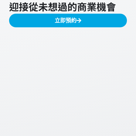
迎接從未想過的商業機會
立即預約