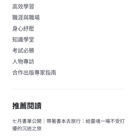
高效學習
職涯與職場
身心紓壓
知識學堂
考試必勝
人物專訪
合作出版專家指南
推薦閱讀
七月書單公開｜帶著書本去旅行：給靈魂一場不受打
擾的沉迷之旅