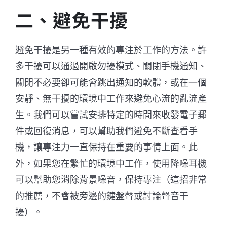
二、避免干擾
避免干擾是另一種有效的專注於工作的方法。許
多干擾可以通過開啟勿擾模式、關閉手機通知、
關閉不必要卻可能會跳出通知的軟體，或在一個
安靜、無干擾的環境中工作來避免心流的亂流產
生。我們可以嘗試安排特定的時間來收發電子郵
件或回復消息，可以幫助我們避免不斷查看手
機，讓專注力一直保持在重要的事情上面。此
外，如果您在繁忙的環境中工作，使用降噪耳機
可以幫助您消除背景噪音，保持專注（這招非常
的推薦，不會被旁邊的鍵盤聲或討論聲音干
擾）。