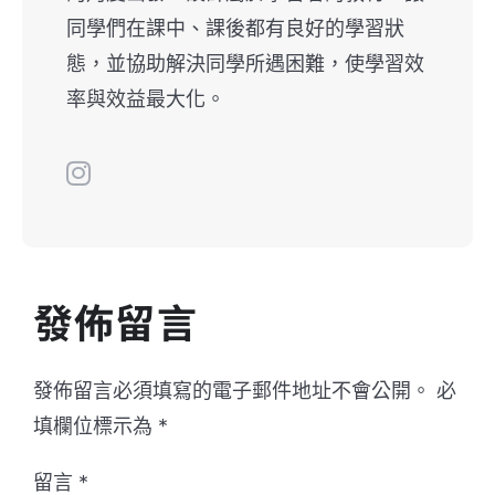
同學們在課中、課後都有良好的學習狀
態，並協助解決同學所遇困難，使學習效
率與效益最大化。
發佈留言
發佈留言必須填寫的電子郵件地址不會公開。
必
填欄位標示為
*
留言
*