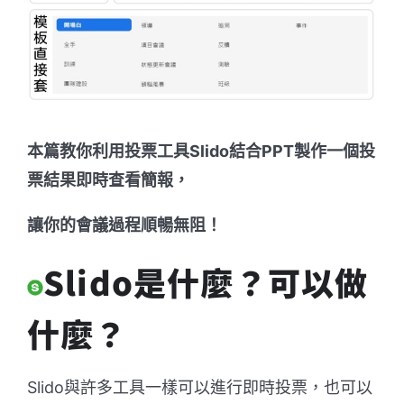
本篇教你利用投票工具Slido結合PPT製作一個投
票結果即時查看簡報，
讓你的會議過程順暢無阻！
Slido是什麼？可以做
什麼？
Slido與許多工具一樣可以進行即時投票，也可以