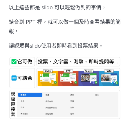
以上這些都是 slido 可以輕鬆做到的事情，
結合到 PPT 裡，就可以做一個及時查看結果的簡
報，
讓觀眾與slido使用者即時看到投票結果。