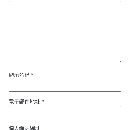
顯示名稱
*
電子郵件地址
*
個人網站網址