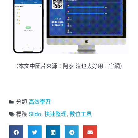
（本文中圖片來源：阿泰 這也太好用！官網）
分類
高效學習
標籤
Slido
,
快速整理
,
數位工具