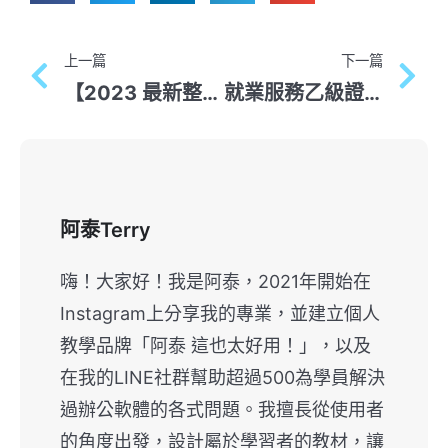
上一篇
下一篇
【2023 最新整理】就業服務乙級補助總整理
就業服務乙級證照的5個用途
阿泰Terry
嗨！大家好！我是阿泰，2021年開始在
Instagram上分享我的專業，並建立個人
教學品牌「阿泰 這也太好用！」，以及
在我的LINE社群幫助超過500為學員解決
過辦公軟體的各式問題。我擅長從使用者
的角度出發，設計屬於學習者的教材，讓