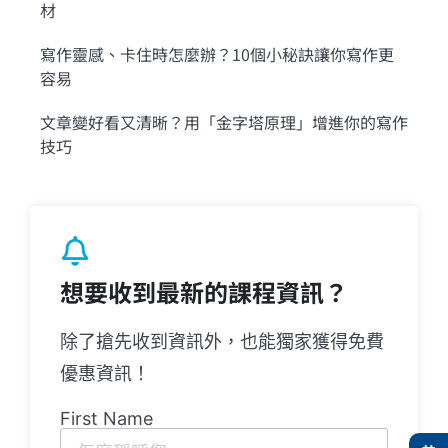
材
寫作靈感、卡住時怎麼辦？10個小秘訣讓你寫作更
容易
文章變好看又清晰？用「金字塔原理」增進你的寫作
技巧
想要收到最新的課程資訊？
除了搶先收到資訊外，也能獨家獲得免費
優惠資訊！
First Name