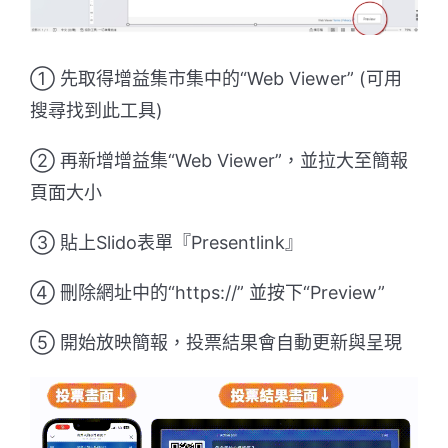
① 先取得增益集市集中的“Web Viewer” (可用
搜尋找到此工具)
② 再新增增益集“Web Viewer”，並拉大至簡報
頁面大小
③ 貼上Slido表單『Presentlink』
④ 刪除網址中的“https://” 並按下“Preview”
⑤ 開始放映簡報，投票結果會自動更新與呈現