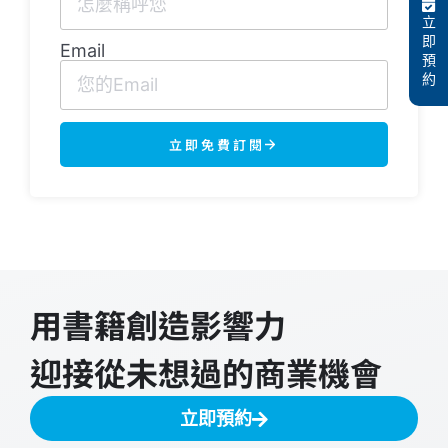
立
即
Email
預
約
立即免費訂閱
用書籍創造影響力
迎接從未想過的商業機會
立即預約