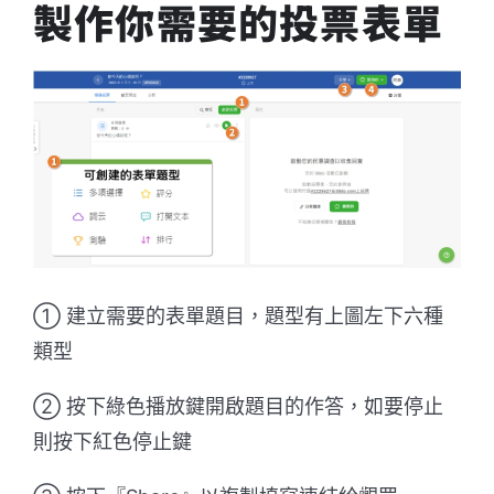
製作你需要的投票表單
① 建立需要的表單題目，題型有上圖左下六種
類型
② 按下綠色播放鍵開啟題目的作答，如要停止
則按下紅色停止鍵