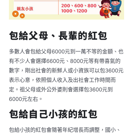
包給父母、長輩的紅包
多數人會包給父母6000元到一萬不等的金額、也
有不少人會選擇6600元、8000元等有帶喜氣的
數字，剛出社會的新鮮人或小資族可以包3600元
表示心意，依照個人收入及出社會工作時間而
定。祖父母或外公外婆則會選擇包3600元到
6000元左右。
包給自己小孩的紅包
包給小孩的紅包會隨著年紀增長而調整，國小、