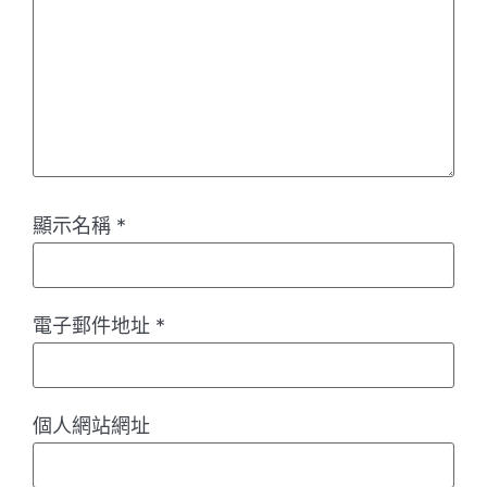
顯示名稱
*
電子郵件地址
*
個人網站網址