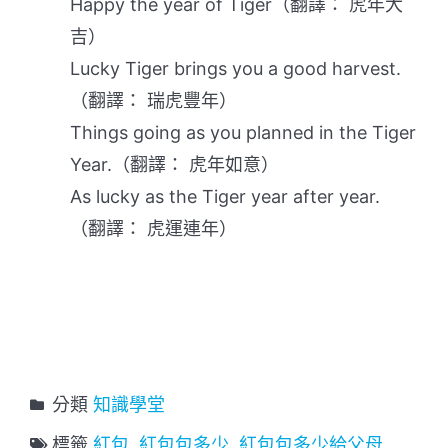
Happy the year of Tiger（翻譯： 虎年大
吉）
Lucky Tiger brings you a good harvest.
（翻譯： 瑞虎豐年）
Things going as you planned in the Tiger
Year.（翻譯： 虎年如意）
As lucky as the Tiger year after year.
（翻譯： 虎運連年）
分類
知識學堂
標籤
紅包
,
紅包包多少
,
紅包包多少給父母