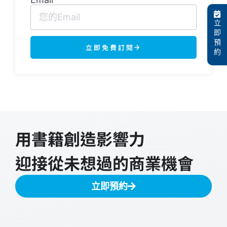
立
即
預
立即免費訂閱
約
用書籍創造影響力
迎接從未想過的商業機會
立即預約