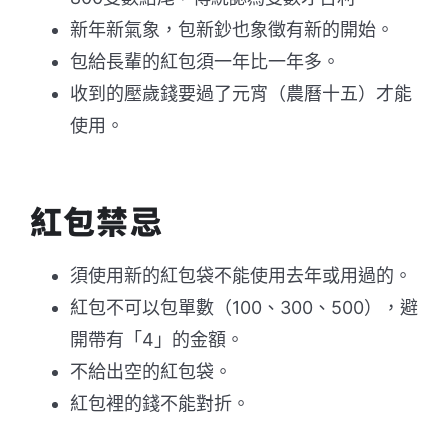
新年新氣象，包新鈔也象徵有新的開始。
包給長輩的紅包須一年比一年多。
收到的壓歲錢要過了元宵（農曆十五）才能
使用。
紅包禁忌
須使用新的紅包袋不能使用去年或用過的。
紅包不可以包單數（100、300、500），避
開帶有「4」的金額。
不給出空的紅包袋。
紅包裡的錢不能對折。