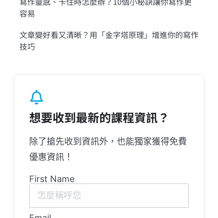
寫作靈感、卡住時怎麼辦？10個小秘訣讓你寫作更
容易
文章變好看又清晰？用「金字塔原理」增進你的寫作
技巧
想要收到最新的課程資訊？
除了搶先收到資訊外，也能獨家獲得免費
優惠資訊！
First Name
Email