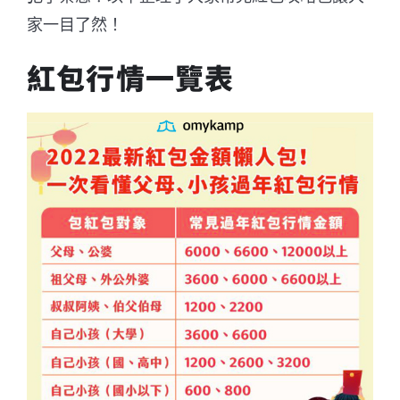
家一目了然！
紅包行情一覽表