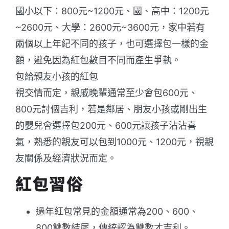
國小以下：800元~1200元、國、高中：1200元
~2600元、大學：2600元~3600元，家中若有
兩個以上年紀不同的孩子，也可選擇包一樣的金
額，避免因為紅包數目不同而產生爭執。
包給親友小孩的紅包
視交情而定，親戚晚輩通常至少會包600元、
800元討個吉利，若是鄰居、朋友小孩或剛出生
的嬰兒會選擇包200元、600元讓孩子沾沾喜
氣，熟悉的親友可以包到1000元、1200元，視親
友關係及經濟狀況而定。
紅包習俗
過年紅包常見的金額通常為200、600、
800雙數結尾，傳統認為雙數才吉利。