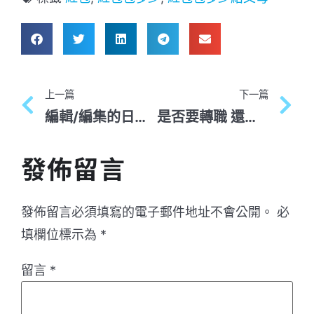
上一篇
下一篇
編輯/編集的日文怎麼講
是否要轉職 還是留在原工作? 人力銀行討論問題Top1
發佈留言
發佈留言必須填寫的電子郵件地址不會公開。
必
填欄位標示為
*
留言
*